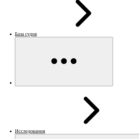
База судов
Исследования