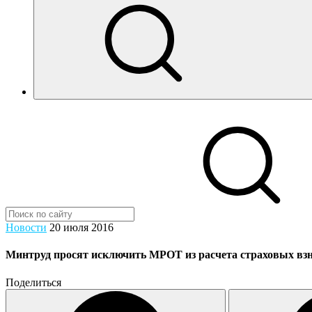
Новости
20 июля 2016
Минтруд просят исключить МРОТ из расчета страховых вз
Поделиться