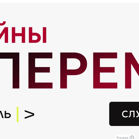
Реклама