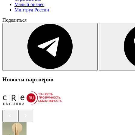
Малый бизнес
Минтруд России
Поделиться
Новости партнеров