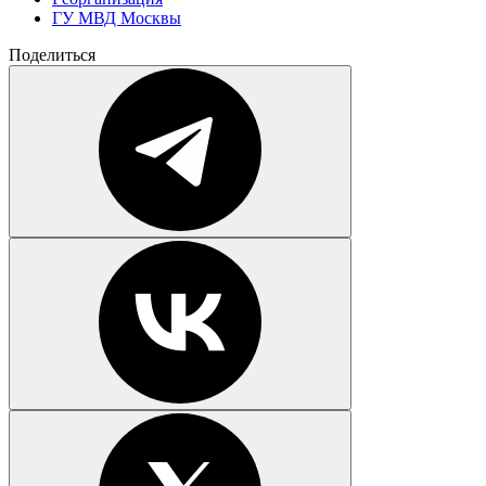
ГУ МВД Москвы
Поделиться