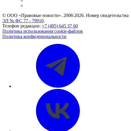
Caselook: поиск и анализ практики
CASE.ONE: управление юридической службой
© ООО «Правовые новости». 2008-2026.
Номер свидетельства
ЭЛ № ФС 77 - 79910
.
Телефон редакции:
+7 (495) 645 37 60
Политика использования cookie-файлов
Политика конфиденциальности