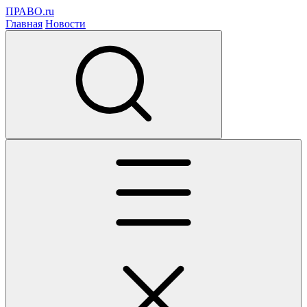
ПРАВО.ru
Главная
Новости