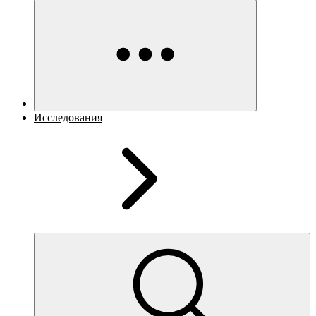
Исследования