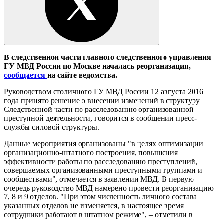
В следственной части главного следственного управления
ГУ МВД России по Москве началась реорганизация,
сообщается
на сайте ведомства.
Руководством столичного ГУ МВД России 12 августа 2016
года принято решение о внесении изменений в структуру
Следственной части по расследованию организованной
преступной деятельности, говорится в сообщении пресс-
службы силовой структуры.
Данные мероприятия организованы "в целях оптимизации
организационно-штатного построения, повышения
эффективности работы по расследованию преступлений,
совершаемых организованными преступными группами и
сообществами", отмечается в заявлении МВД. В первую
очередь руководство МВД намерено провести реорганизацию
7, 8 и 9 отделов. "При этом численность личного состава
указанных отделов не изменяется, в настоящее время
сотрудники работают в штатном режиме", – отметили в