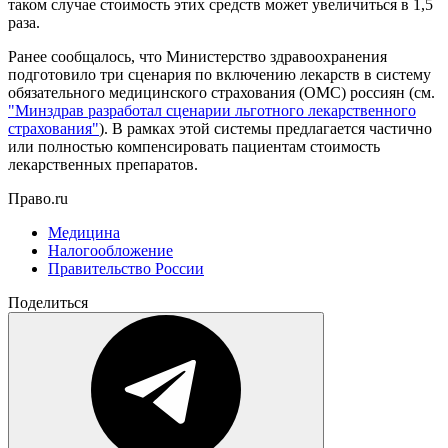
таком случае стоимость этих средств может увеличиться в 1,5
раза.
Ранее сообщалось, что Министерство здравоохранения
подготовило три сценария по включению лекарств в систему
обязательного медицинского страхования (ОМС) россиян (см.
"Минздрав разработал сценарии льготного лекарственного
страхования"
). В рамках этой системы предлагается частично
или полностью компенсировать пациентам стоимость
лекарственных препаратов.
Право.ru
Медицина
Налогообложение
Правительство России
Поделиться