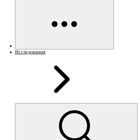
Исследования