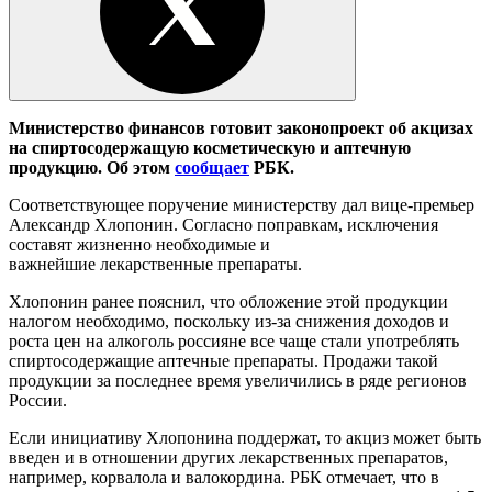
Министерство финансов готовит законопроект об акцизах
на спиртосодержащую косметическую и аптечную
продукцию. Об этом
сообщает
РБК.
Соответствующее поручение министерству дал вице-премьер
Александр Хлопонин. Согласно поправкам, исключения
составят жизненно необходимые и
важнейшие лекарственные препараты.
Хлопонин ранее пояснил, что обложение этой продукции
налогом необходимо, поскольку из-за снижения доходов и
роста цен на алкоголь россияне все чаще стали употреблять
спиртосодержащие аптечные препараты. Продажи такой
продукции за последнее время увеличились в ряде регионов
России.
Если инициативу Хлопонина поддержат, то акциз может быть
введен и в отношении других лекарственных препаратов,
например, корвалола и валокордина. РБК отмечает, что в