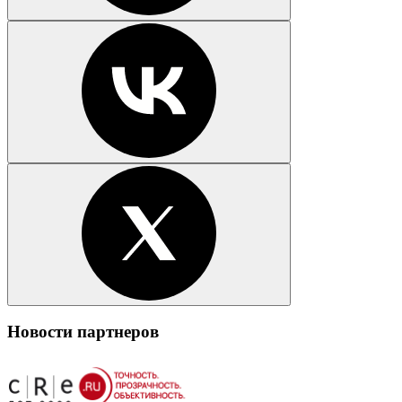
Новости партнеров