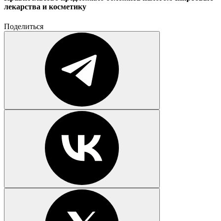
лекарства и косметику
Поделиться