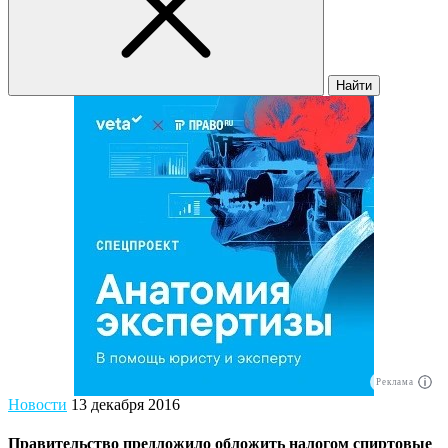
Найти
Реклама
Новости
13 декабря 2016
Правительство предложило обложить налогом спиртовые