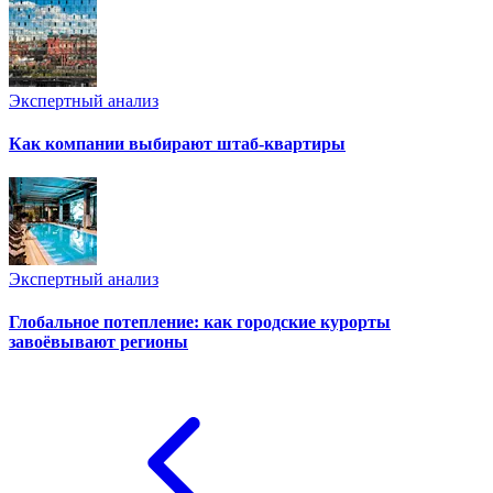
Экспертный анализ
Как компании выбирают штаб-квартиры
Экспертный анализ
Глобальное потепление: как городские курорты
завоёвывают регионы