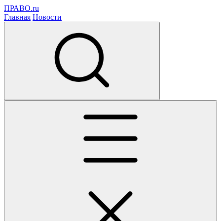
ПРАВО.ru
Главная
Новости