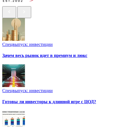
Спецвыпуск: инвестиции
Зачем весь рынок идет в премиум и люкс
Спецвыпуск: инвестиции
Готовы ли инвесторы к длинной игре с ЦОД?