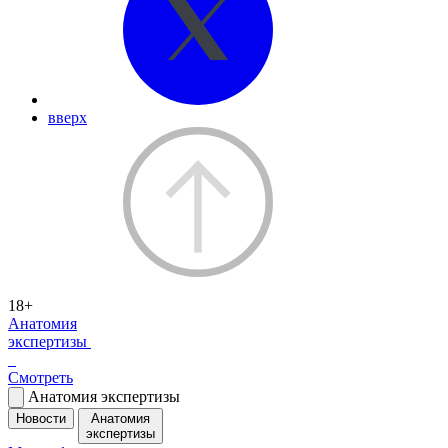
вверх
18+
Анатомия
экспертизы
Смотреть
Анатомия экспертизы
Новости
Анатомия
экспертизы