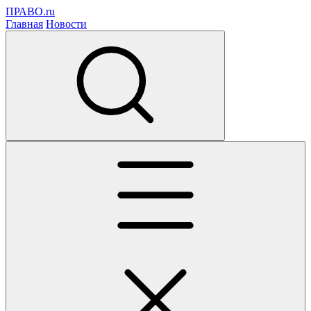
ПРАВО.ru
Главная
Новости