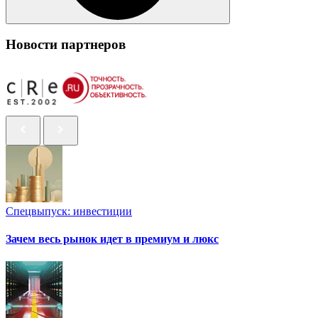
Новости партнеров
Спецвыпуск: инвестиции
Зачем весь рынок идет в премиум и люкс