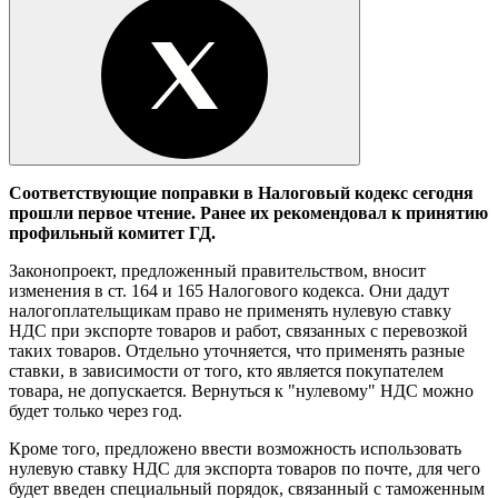
Соответствующие поправки в Налоговый кодекс сегодня
прошли первое чтение. Ранее их рекомендовал к принятию
профильный комитет ГД.
Законопроект, предложенный правительством, вносит
изменения в ст. 164 и 165 Налогового кодекса. Они дадут
налогоплательщикам право не применять нулевую ставку
НДС при экспорте товаров и работ, связанных с перевозкой
таких товаров. Отдельно уточняется, что применять разные
ставки, в зависимости от того, кто является покупателем
товара, не допускается. Вернуться к "нулевому" НДС можно
будет только через год.
Кроме того, предложено ввести возможность использовать
нулевую ставку НДС для экспорта товаров по почте, для чего
будет введен специальный порядок, связанный с таможенным