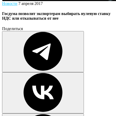
Новости
7 апреля 2017
Госдума позволит экспортерам выбирать нулевую ставку
НДС или отказываться от нее
Поделиться