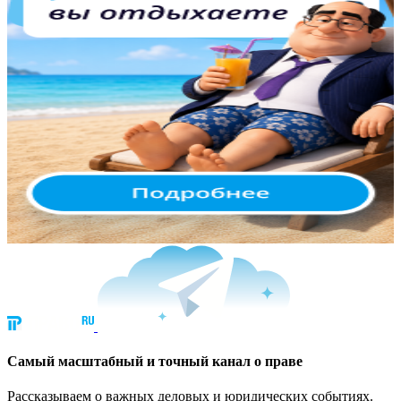
Cамый масштабный и точный канал о праве
Рассказываем о важных деловых и юридических событиях.