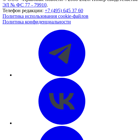
ЭЛ № ФС 77 - 79910
.
Телефон редакции:
+7 (495) 645 37 60
Политика использования cookie-файлов
Политика конфиденциальности