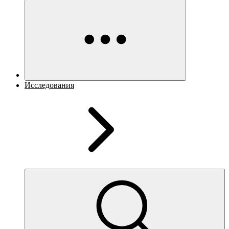
Исследования