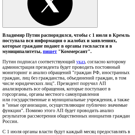
Владимир Путин распорядился, чтобы с 1 июля в Кремль
поступала вся информация о жалобах и заявлениях,
которые граждане подают в органы госвласти и в
муниципалитеты,
пишет
"Коммерсант".
Путин подписал соответствующий
указ
, согласно которому
администрация президента будет проводить постоянный
мониторинг и анализ обращений "граждан РФ, иностранных
граждан, лиц без гражданства, объединений граждан, в том
числе юридических лиц". Президент поручил АП
анализировать все обращения, которые поступают в
горсорганы, органы местного самоуправления
или государственные и муниципальные учреждения, а также
в "иные организации, осуществляющие публично значимые
функции". Помимо этого АП будет проводить анализ
результатов рассмотрения общественных инициатив граждан
России.
С 1 июля органы власти будут каждый месяц предоставлять в