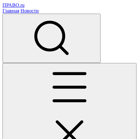
ПРАВО.ru
Главная
Новости