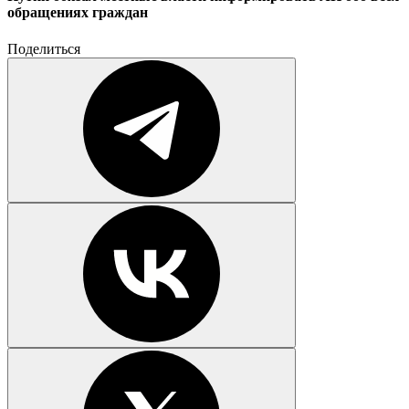
обращениях граждан
Поделиться