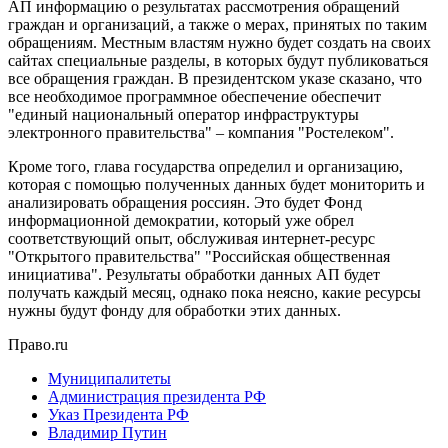
АП информацию о результатах рассмотрения обращений
граждан и организаций, а также о мерах, принятых по таким
обращениям. Местным властям нужно будет создать на своих
сайтах специальные разделы, в которых будут публиковаться
все обращения граждан. В президентском указе сказано, что
все необходимое программное обеспечение обеспечит
"единый национальный оператор инфраструктуры
электронного правительства" – компания "Ростелеком".
Кроме того, глава государства определил и организацию,
которая с помощью полученных данных будет мониторить и
анализировать обращения россиян. Это будет Фонд
информационной демократии, который уже обрел
соответствующий опыт, обслуживая интернет-ресурс
"Открытого правительства" "Российская общественная
инициатива". Результаты обработки данных АП будет
получать каждый месяц, однако пока неясно, какие ресурсы
нужны будут фонду для обработки этих данных.
Право.ru
Муниципалитеты
Администрация президента РФ
Указ Президента РФ
Владимир Путин