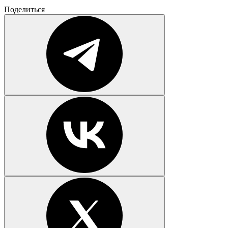
Поделиться