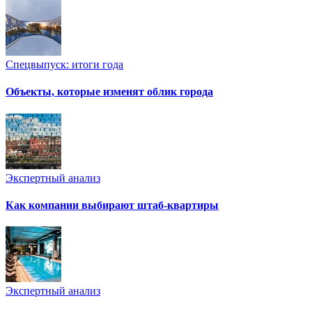
Спецвыпуск: итоги года
Объекты, которые изменят облик города
Экспертный анализ
Как компании выбирают штаб-квартиры
Экспертный анализ