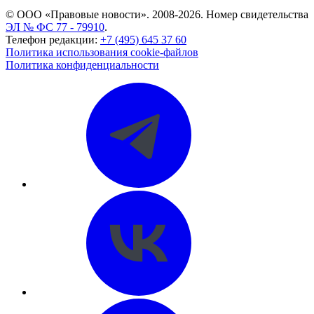
© ООО «Правовые новости». 2008-2026.
Номер свидетельства
ЭЛ № ФС 77 - 79910
.
Телефон редакции:
+7 (495) 645 37 60
Политика использования cookie-файлов
Политика конфиденциальности