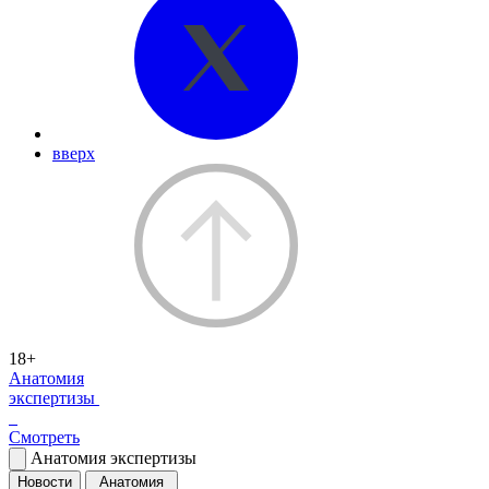
вверх
18+
Анатомия
экспертизы
Смотреть
Анатомия экспертизы
Новости
Анатомия