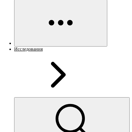
Исследования