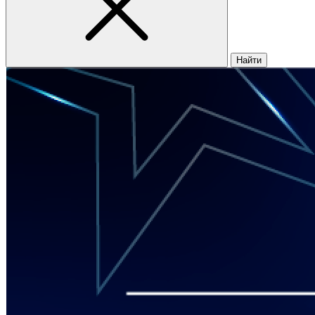
Найти