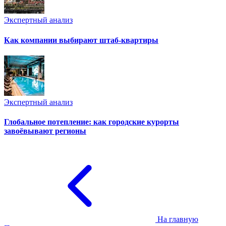
Экспертный анализ
Как компании выбирают штаб-квартиры
Экспертный анализ
Глобальное потепление: как городские курорты
завоёвывают регионы
На главную