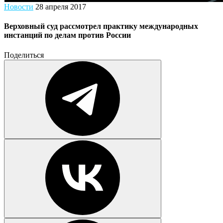
Новости
28 апреля 2017
Верховный суд рассмотрел практику международных
инстанций по делам против России
Поделиться