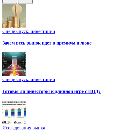
Спецвыпуск: инвестиции
Зачем весь рынок идет в премиум и люкс
Спецвыпуск: инвестиции
Готовы ли инвесторы к длинной игре с ЦОД?
Исследования рынка