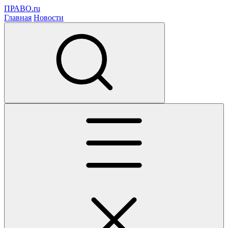
ПРАВО.ru
Главная
Новости