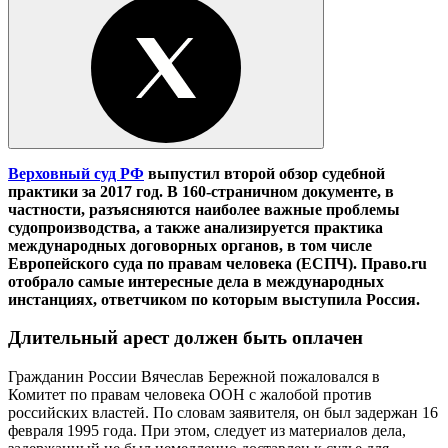
Верховный суд РФ
выпустил второй обзор судебной
практики за 2017 год. В 160-страничном документе, в
частности, разъясняются наиболее важные проблемы
судопроизводства, а также анализируется практика
международных договорных органов, в том числе
Европейского суда по правам человека (ЕСПЧ). Право.ru
отобрало самые интересные дела в международных
инстанциях, ответчиком по которым выступила Россия.
Длительный арест должен быть оплачен
Гражданин России Вячеслав Бережной пожаловался в
Комитет по правам человека ООН с жалобой против
российских властей. По словам заявителя, он был задержан 16
февраля 1995 года. При этом, следует из материалов дела,