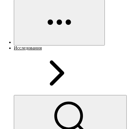
Исследования