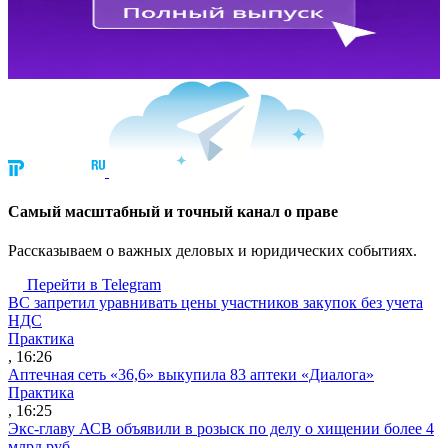
Cамый масштабный и точный канал о праве
Рассказываем о важных деловых и юридических событиях.
Перейти в Telegram
ВС запретил уравнивать цены участников закупок без учета
НДС
Практика
, 16:26
Аптечная сеть «36,6» выкупила 83 аптеки «Диалога»
Практика
, 16:25
Экс-главу АСВ объявили в розыск по делу о хищении более 4
млрд руб.