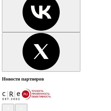
Новости партнеров