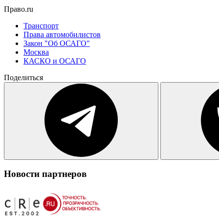
Право.ru
Транспорт
Права автомобилистов
Закон "Об ОСАГО"
Москва
КАСКО и ОСАГО
Поделиться
Новости партнеров