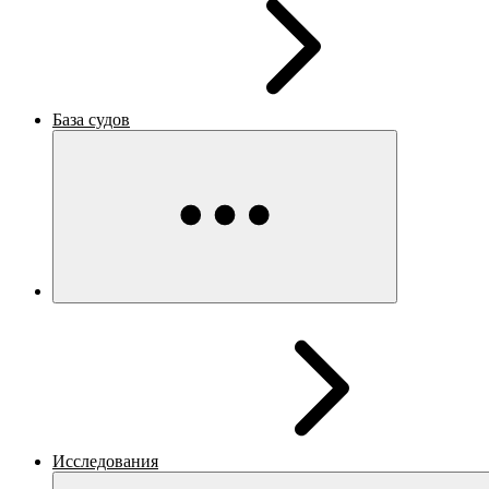
База судов
Исследования