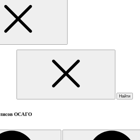
Найти
полисов ОСАГО