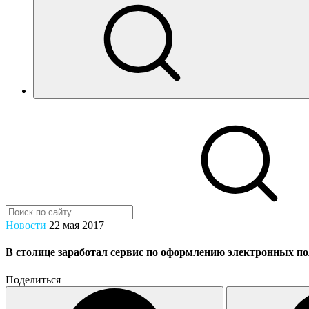
Новости
22 мая 2017
В столице заработал сервис по оформлению электронных 
Поделиться