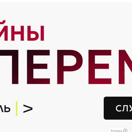
Реклама