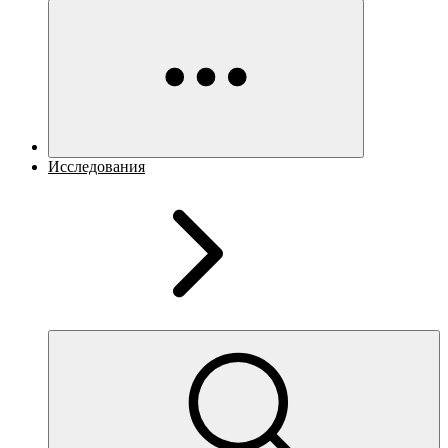
Исследования