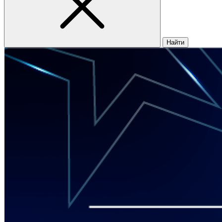
Найти