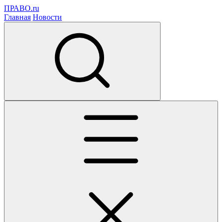
ПРАВО.ru
Главная
Новости