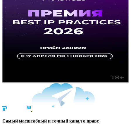
Cамый масштабный и точный канал о праве