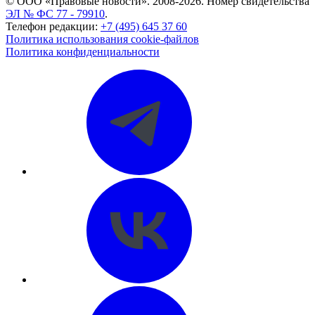
© ООО «Правовые новости». 2008-2026.
Номер свидетельства
ЭЛ № ФС 77 - 79910
.
Телефон редакции:
+7 (495) 645 37 60
Политика использования cookie-файлов
Политика конфиденциальности