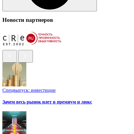
Новости партнеров
Спецвыпуск: инвестиции
Зачем весь рынок идет в премиум и люкс