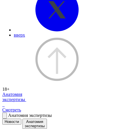
вверх
18+
Анатомия
экспертизы
Смотреть
Анатомия экспертизы
Новости
Анатомия
экспертизы