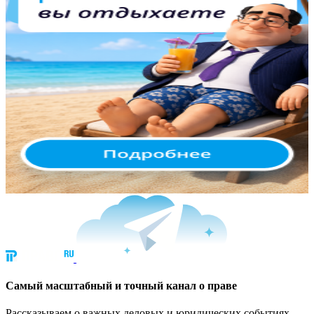
Cамый масштабный и точный канал о праве
Рассказываем о важных деловых и юридических событиях.