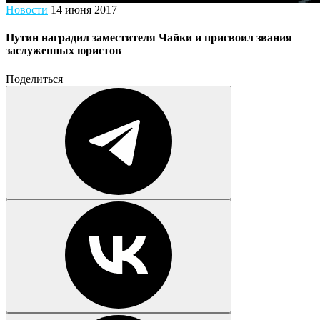
Новости
14 июня 2017
Путин наградил заместителя Чайки и присвоил звания
заслуженных юристов
Поделиться