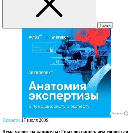
Найти
Реклама
Новости
17 июля 2009
Дума уходит на каникулы: Грызлов нашел, чем гордиться