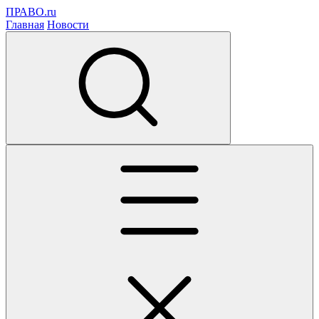
ПРАВО.ru
Главная
Новости