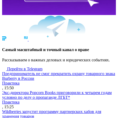
Cамый масштабный и точный канал о праве
Рассказываем о важных деловых и юридических событиях.
Перейти в Telegram
Предприниматель не смог прекратить охрану товарного знака
Burberry в России
Практика
, 15:50
Экс-директора Popcorn Books приговорили к четырем годам
условно по делу о пропаганде ЛГБТ*
Практика
, 15:25
Wildberries запустит программу партнерских хабов для
хранения товаров