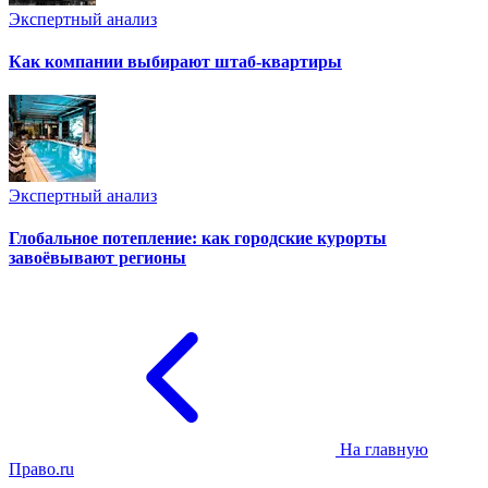
Экспертный анализ
Как компании выбирают штаб-квартиры
Экспертный анализ
Глобальное потепление: как городские курорты
завоёвывают регионы
На главную
Право.ru