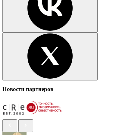
Новости партнеров