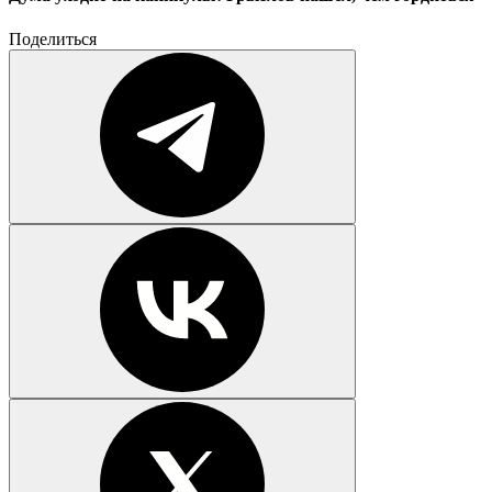
Поделиться