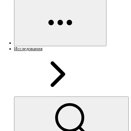
Исследования