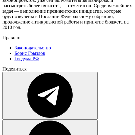
законопроектов: уже сейчас комитеты запланировали
рассмотреть более пятисот", — отметил он. Среди важнейших
задач — выполнение президентских инициатив, которые
будут озвучены в Послании Федеральному собранию,
продолжение антикризисной работы и принятие бюджета на
2010 год.
Право.ru
Законодательство
Борис Грызлов
Госдума РФ
Поделиться