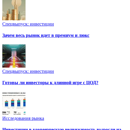
Спецвыпуск: инвестиции
Зачем весь рынок идет в премиум и люкс
Спецвыпуск: инвестиции
Готовы ли инвесторы к длинной игре с ЦОД?
Исследования рынка
Инвестиции в коммерческую недвижимость выросли на