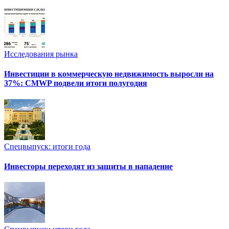
Исследования рынка
Инвестиции в коммерческую недвижимость выросли на
37%: CMWP подвели итоги полугодия
Спецвыпуск: итоги года
Инвесторы переходят из защиты в нападение