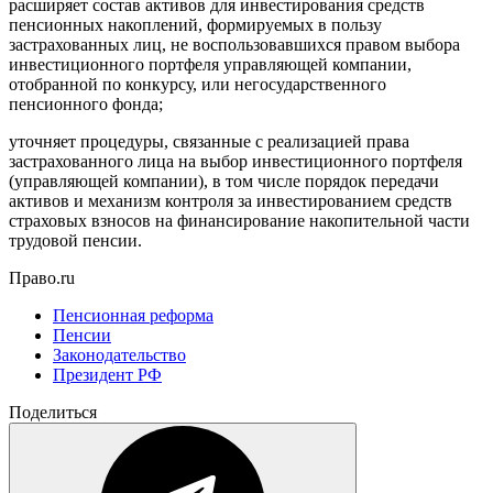
расширяет состав активов для инвестирования средств
пенсионных накоплений, формируемых в пользу
застрахованных лиц, не воспользовавшихся правом выбора
инвестиционного портфеля управляющей компании,
отобранной по конкурсу, или негосударственного
пенсионного фонда;
уточняет процедуры, связанные с реализацией права
застрахованного лица на выбор инвестиционного портфеля
(управляющей компании), в том числе порядок передачи
активов и механизм контроля за инвестированием средств
страховых взносов на финансирование накопительной части
трудовой пенсии.
Право.ru
Пенсионная реформа
Пенсии
Законодательство
Президент РФ
Поделиться