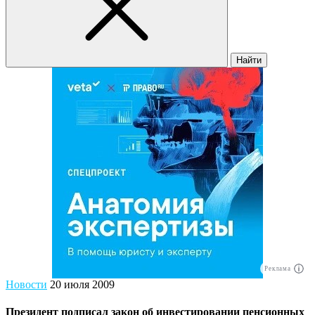
Найти
Реклама
Новости
20 июля 2009
Президент подписал закон об инвестировании пенсионных