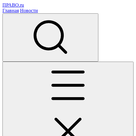
ПРАВО.ru
Главная
Новости