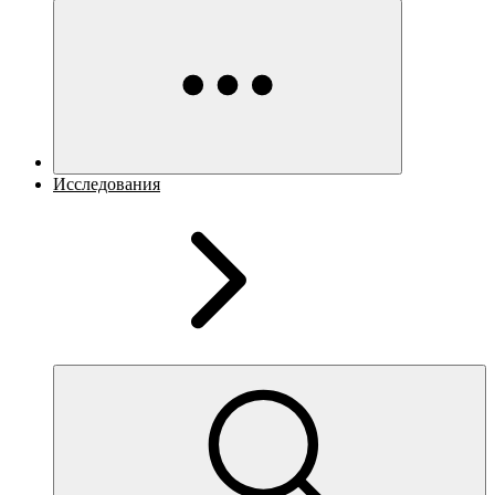
Исследования