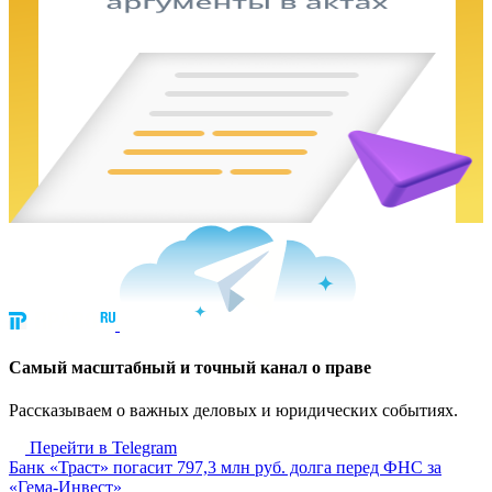
Cамый масштабный и точный канал о праве
Рассказываем о важных деловых и юридических событиях.
Перейти в Telegram
Банк «Траст» погасит 797,3 млн руб. долга перед ФНС за
«Гема-Инвест»