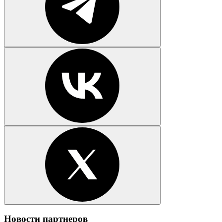
Новости партнеров