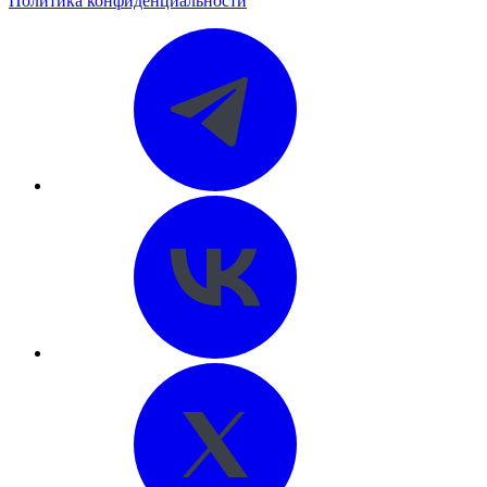
Политика конфиденциальности