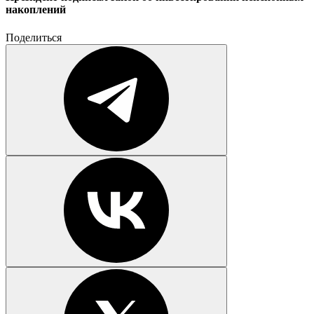
накоплений
Поделиться