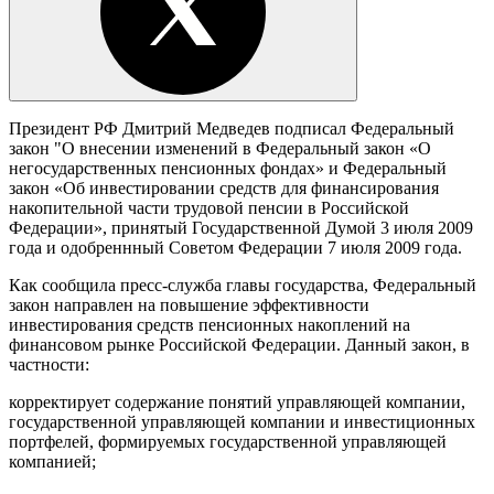
Президент РФ Дмитрий Медведев подписал Федеральный
закон "О внесении изменений в Федеральный закон «О
негосударственных пенсионных фондах» и Федеральный
закон «Об инвестировании средств для финансирования
накопительной части трудовой пенсии в Российской
Федерации», принятый Государственной Думой 3 июля 2009
года и одобреннный Советом Федерации 7 июля 2009 года.
Как сообщила пресс-служба главы государства, Федеральный
закон направлен на повышение эффективности
инвестирования средств пенсионных накоплений на
финансовом рынке Российской Федерации. Данный закон, в
частности:
корректирует содержание понятий управляющей компании,
государственной управляющей компании и инвестиционных
портфелей, формируемых государственной управляющей
компанией;