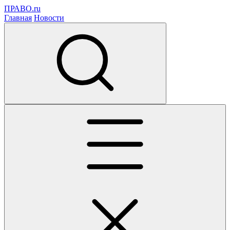
ПРАВО.ru
Главная
Новости