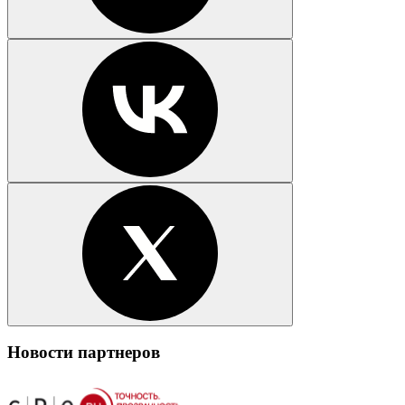
Новости партнеров