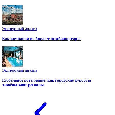
Экспертный анализ
Как компании выбирают штаб-квартиры
Экспертный анализ
Глобальное потепление: как городские курорты
завоёвывают регионы