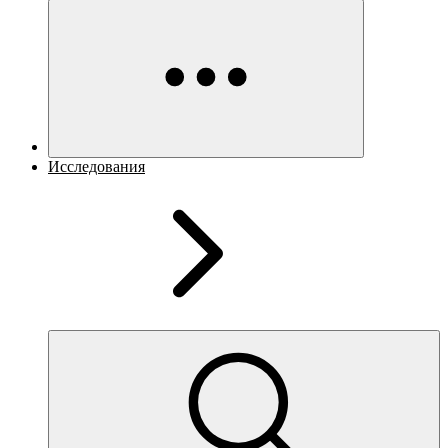
Исследования