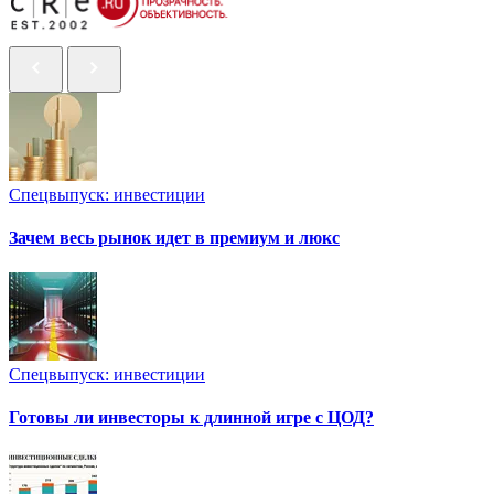
Спецвыпуск: инвестиции
Зачем весь рынок идет в премиум и люкс
Спецвыпуск: инвестиции
Готовы ли инвесторы к длинной игре с ЦОД?