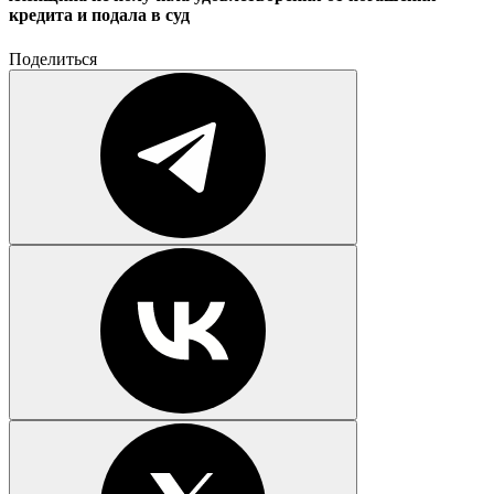
кредита и подала в суд
Поделиться