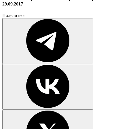
29.09.2017
Поделиться