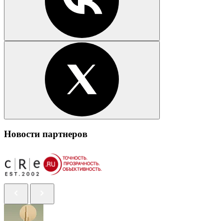
Новости партнеров