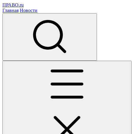
ПРАВО.ru
Главная
Новости