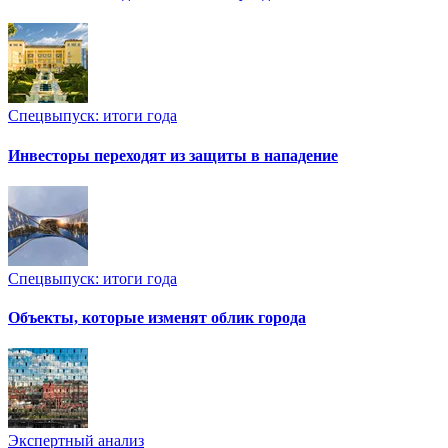
Спецвыпуск: итоги года
Инвесторы переходят из защиты в нападение
Спецвыпуск: итоги года
Объекты, которые изменят облик города
Экспертный анализ