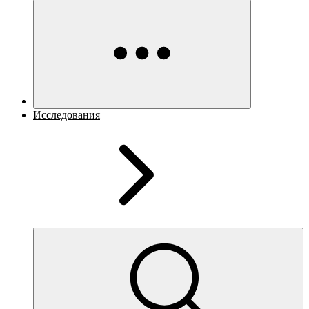
Исследования