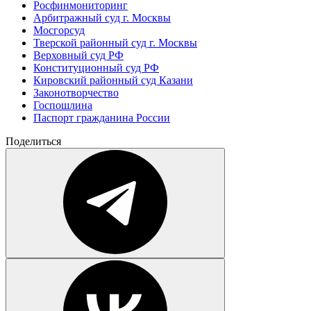
Росфинмониторинг
Арбитражный суд г. Москвы
Мосгорсуд
Тверской районный суд г. Москвы
Верховный суд РФ
Конституционный суд РФ
Кировский районный суд Казани
Законотворчество
Госпошлина
Паспорт гражданина России
Поделиться