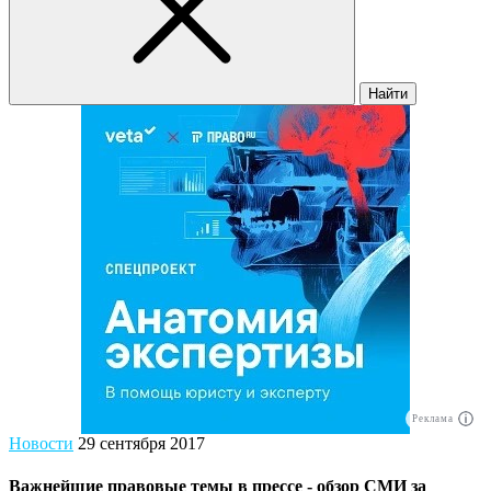
Найти
Реклама
Новости
29 сентября 2017
Важнейшие правовые темы в прессе - обзор СМИ за