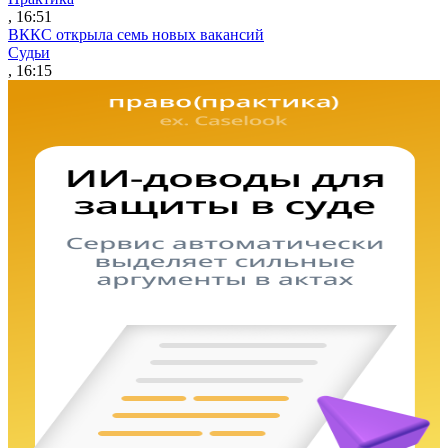
, 16:51
ВККС открыла семь новых вакансий
Судьи
, 16:15