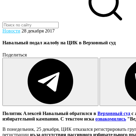
Новости
28 декабря 2017
Навальный подал жалобу на ЦИК в Верховный суд
Поделиться
Политик Алексей Навальный обратился в
Верховный суд
с 
избирательной кампании. С текстом иска
ознакомились
"Ве
В понедельник, 25 декабря, ЦИК отказался регистрировать гр
регистрации
из-за отсутствия пассивного избирательного пр