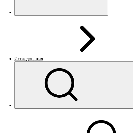
Исследования