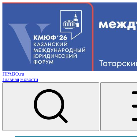
ПРАВО.ru
Главная
Новости