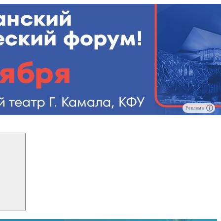
Реклама