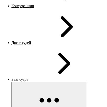
Конференции
Досье судей
База судов