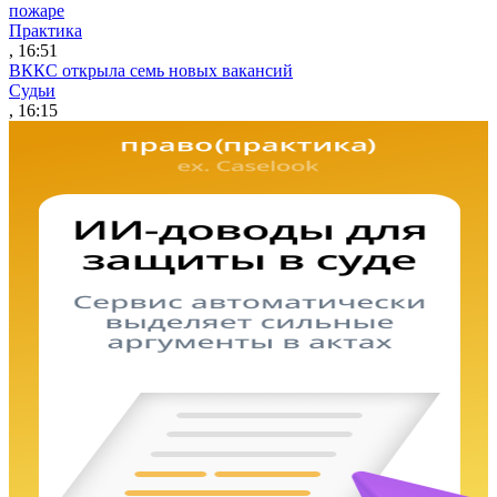
пожаре
Практика
, 16:51
ВККС открыла семь новых вакансий
Судьи
, 16:15