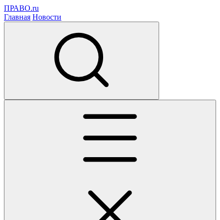
ПРАВО.ru
Главная
Новости