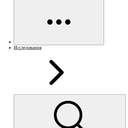
Исследования