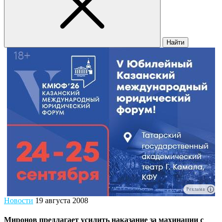
Найти
Реклама
Новости
19 августа 2008
Миронов предлагает усилить наказание за махинации с