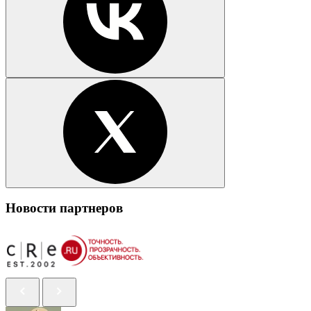
Новости партнеров