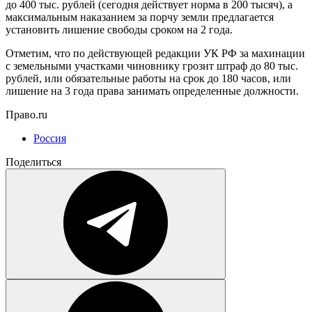
до 400 тыс. рублей (сегодня действует норма в 200 тысяч), а
максимальным наказанием за порчу земли предлагается
установить лишение свободы сроком на 2 года.
Отметим, что по действующей редакции УК РФ за махинации
с земельными участками чиновнику грозит штраф до 80 тыс.
рублей, или обязательные работы на срок до 180 часов, или
лишение на 3 года права занимать определенные должности.
Право.ru
Россия
Поделиться