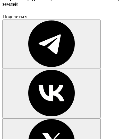
землей
Поделиться