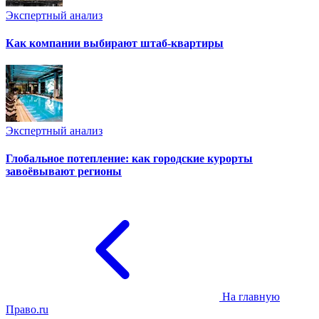
Экспертный анализ
Как компании выбирают штаб-квартиры
Экспертный анализ
Глобальное потепление: как городские курорты
завоёвывают регионы
На главную
Право.ru