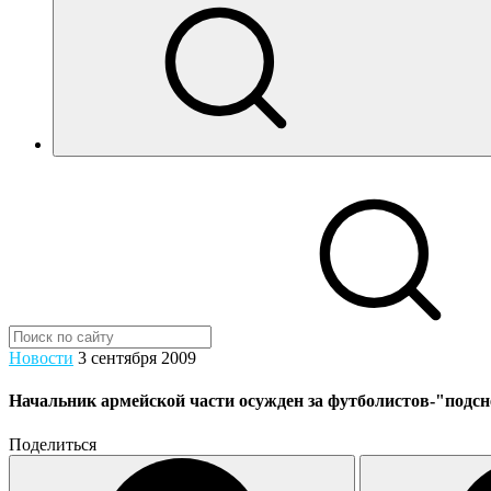
Новости
3 сентября 2009
Начальник армейской части осужден за футболистов-"подс
Поделиться