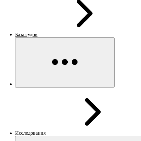
База судов
Исследования