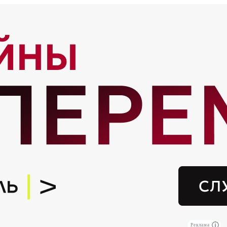
Реклама