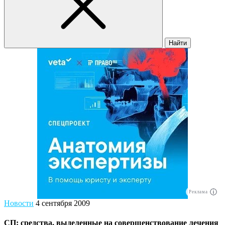
Найти
Реклама
Новости
4 сентября 2009
СП: средства, выделенные на совершенствование лечения