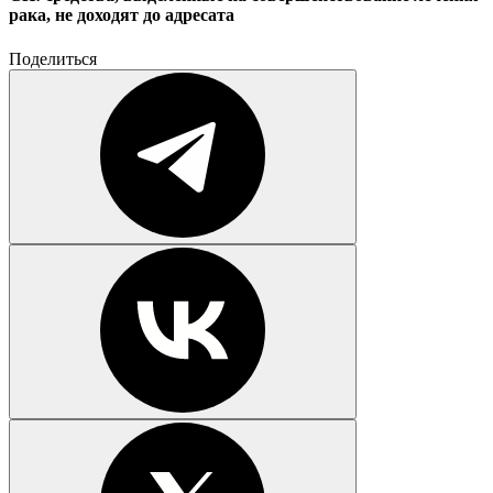
рака, не доходят до адресата
Поделиться