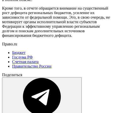
Кроме того, в отчете обращается внимание на существенный
рост дефицита региональных бюджетов, усиление их
зависимости от федеральной помощи. Это, в свою очередь, не
мотивирует органы исполнительной власти субъектов
Федерации к эффективному управлению региональным
долгом и поискам дополнительных источников
финансирования бюджетного дефицита.
Право.ru
Бюджет
Госдума РФ
Счетная палата
Правительство России
Поделиться