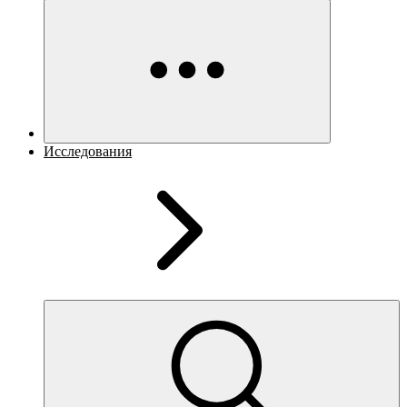
Исследования