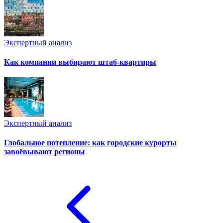
Экспертный анализ
Как компании выбирают штаб-квартиры
Экспертный анализ
Глобальное потепление: как городские курорты
завоёвывают регионы