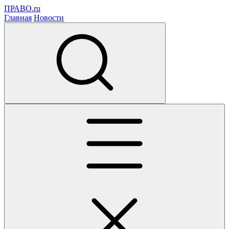
ПРАВО.ru
Главная
Новости