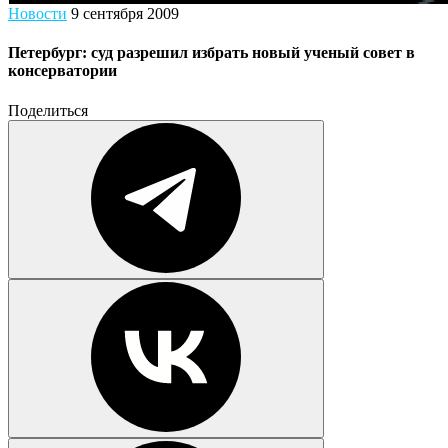
Новости
9 сентября 2009
Петербург: суд разрешил избрать новый ученый совет в
консерватории
Поделиться