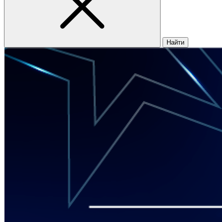
Найти