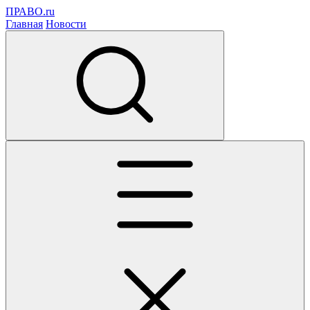
ПРАВО.ru
Главная
Новости