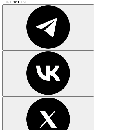
Поделиться