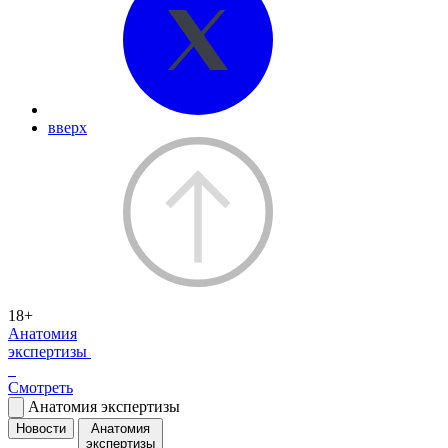
вверх
18+
Анатомия
экспертизы
Смотреть
Анатомия экспертизы
Новости
Анатомия
экспертизы