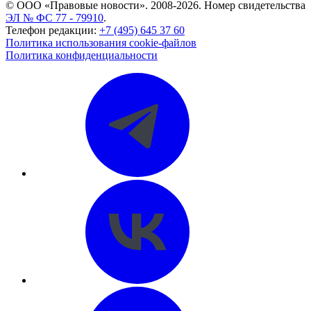
© ООО «Правовые новости». 2008-2026.
Номер свидетельства
ЭЛ № ФС 77 - 79910
.
Телефон редакции:
+7 (495) 645 37 60
Политика использования cookie-файлов
Политика конфиденциальности