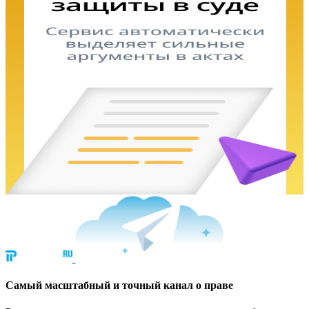
Cамый масштабный и точный канал о праве