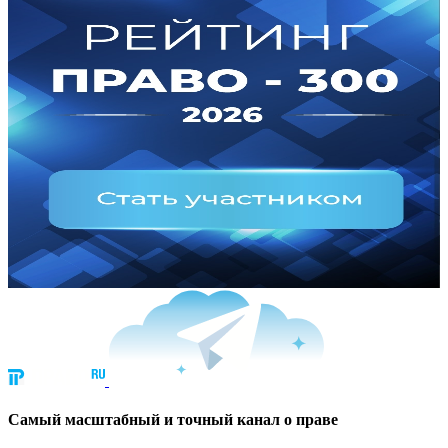
Cамый масштабный и точный канал о праве