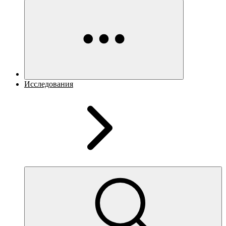
Исследования