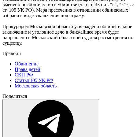
вменено пособничество в убийстве (ч. 5 ст. 33 п.п. "в", "к" ч. 2
ст. 105 УК РФ). Мера пресечения в отношении обвиняемых
избрана в виде заключения под стражу.
Прокурором Московской области утверждено обвинительное
заключение и уголовное дело в ближайшее время будет
направлено в Московский областной суд для рассмотрения по
существу.
Право.ru
Обвинение
Права детей
СКП РФ
Статья 105 УК РФ
Московская область
Поделиться