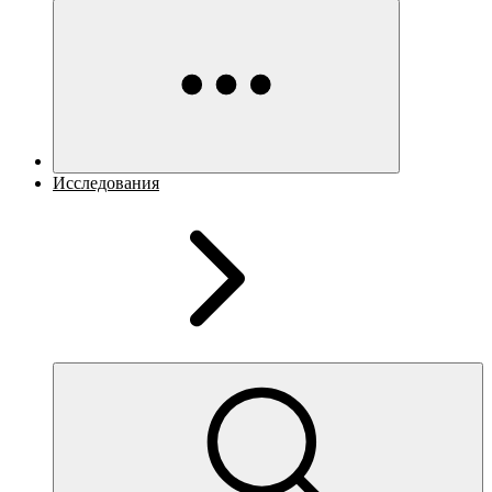
Исследования