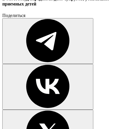
приемных детей
Поделиться