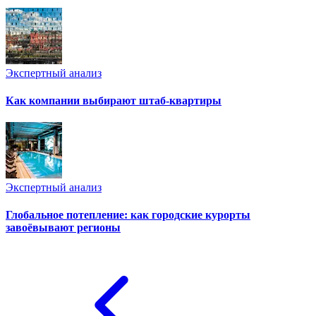
Экспертный анализ
Как компании выбирают штаб-квартиры
Экспертный анализ
Глобальное потепление: как городские курорты
завоёвывают регионы