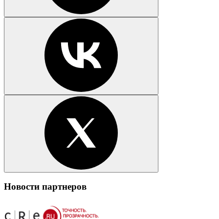
Новости партнеров