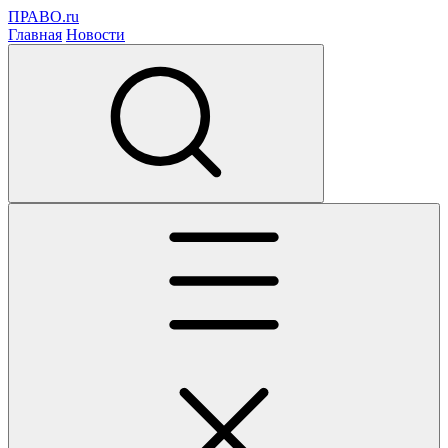
ПРАВО.ru
Главная
Новости