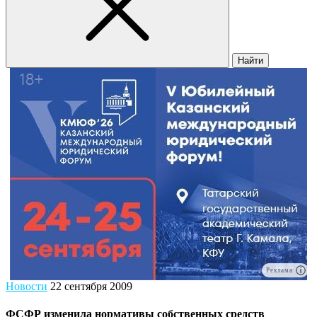
Найти
Реклама
Новости
22 сентября 2009
ФСФР изменила нормативы собственных средств