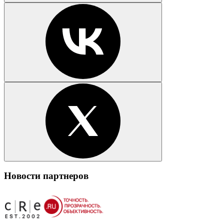
Новости партнеров