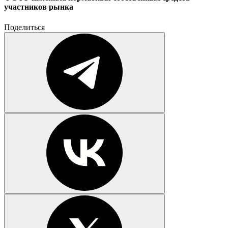
участников рынка
Поделиться