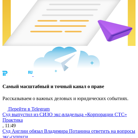
Cамый масштабный и точный канал о праве
Рассказываем о важных деловых и юридических событиях.
Перейти в Telegram
Суд выпустил из СИЗО экс-владельца «Корпорации СТС»
Практика
, 11:49
Суд Англии обязал Владимира Потанина ответить на вопросы
экс-супруги