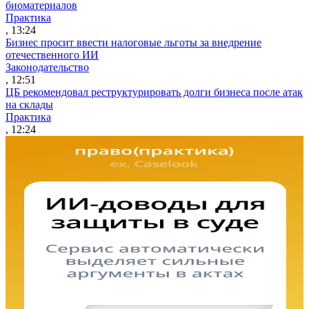
биоматериалов
Практика
, 13:24
Бизнес просит ввести налоговые льготы за внедрение
отечественного ИИ
Законодательство
, 12:51
ЦБ рекомендовал реструктурировать долги бизнеса после атак
на склады
Практика
, 12:24