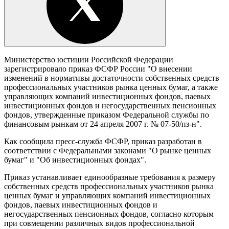
Министерство юстиции Российской Федерации
зарегистрировало приказ ФСФР России "О внесении
изменений в нормативы достаточности собственных средств
профессиональных участников рынка ценных бумаг, а также
управляющих компаний инвестиционных фондов, паевых
инвестиционных фондов и негосударственных пенсионных
фондов, утвержденные приказом Федеральной службы по
финансовым рынкам от 24 апреля 2007 г. № 07-50/пз-н".
Как сообщила пресс-служба ФСФР, приказ разработан в
соответствии с Федеральными законами "О рынке ценных
бумаг" и "Об инвестиционных фондах".
Приказ устанавливает единообразные требования к размеру
собственных средств профессиональных участников рынка
ценных бумаг и управляющих компаний инвестиционных
фондов, паевых инвестиционных фондов и
негосударственных пенсионных фондов, согласно которым
при совмещении различных видов профессиональной