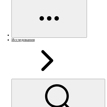
Исследования