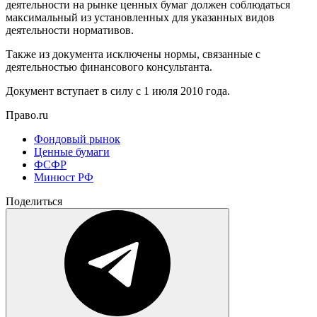
деятельности на рынке ценных бумаг должен соблюдаться
максимальный из установленных для указанных видов
деятельности нормативов.
Также из документа исключены нормы, связанные с
деятельностью финансового консультанта.
Документ вступает в силу с 1 июля 2010 года.
Право.ru
Фондовый рынок
Ценные бумаги
ФСФР
Минюст РФ
Поделиться