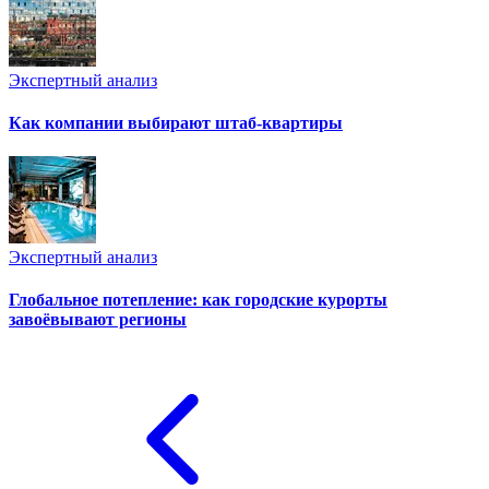
Экспертный анализ
Как компании выбирают штаб-квартиры
Экспертный анализ
Глобальное потепление: как городские курорты
завоёвывают регионы