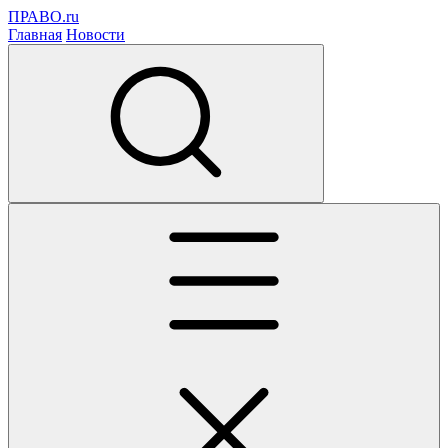
ПРАВО.ru
Главная
Новости