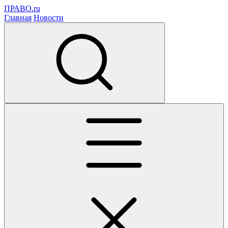
ПРАВО.ru
Главная
Новости