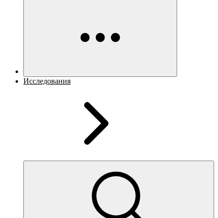
Исследования