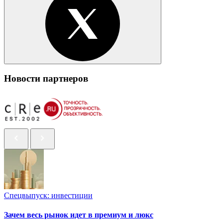
Новости партнеров
Спецвыпуск: инвестиции
Зачем весь рынок идет в премиум и люкс