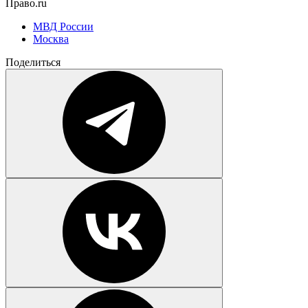
Право.ru
МВД России
Москва
Поделиться