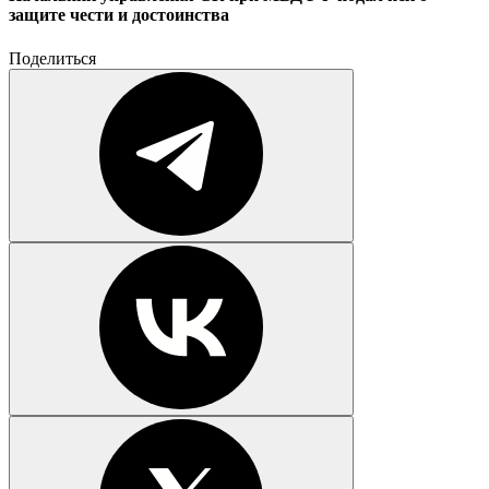
защите чести и достоинства
Поделиться