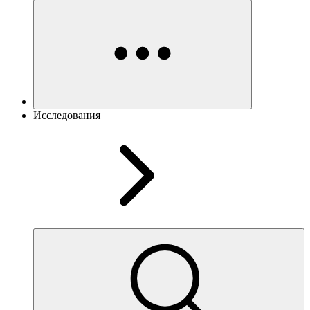
Исследования