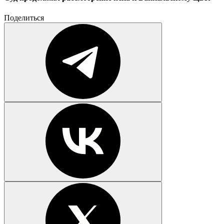
Поделиться