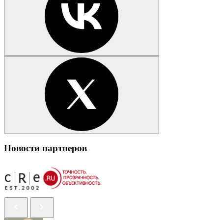
Новости партнеров