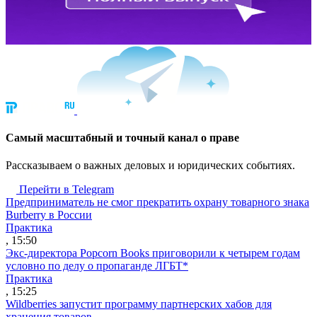
Cамый масштабный и точный канал о праве
Рассказываем о важных деловых и юридических событиях.
Перейти в Telegram
Предприниматель не смог прекратить охрану товарного знака
Burberry в России
Практика
, 15:50
Экс-директора Popcorn Books приговорили к четырем годам
условно по делу о пропаганде ЛГБТ*
Практика
, 15:25
Wildberries запустит программу партнерских хабов для
хранения товаров