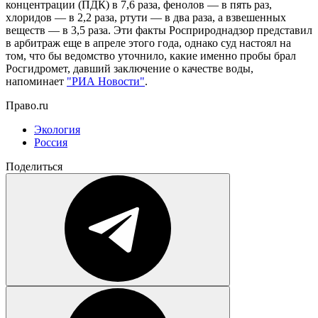
концентрации (ПДК) в 7,6 раза, фенолов — в пять раз,
хлоридов — в 2,2 раза, ртути — в два раза, а взвешенных
веществ — в 3,5 раза. Эти факты Росприроднадзор представил
в арбитраж еще в апреле этого года, однако суд настоял на
том, что бы ведомство уточнило, какие именно пробы брал
Росгидромет, давший заключение о качестве воды,
напоминает
"РИА Новости"
.
Право.ru
Экология
Россия
Поделиться