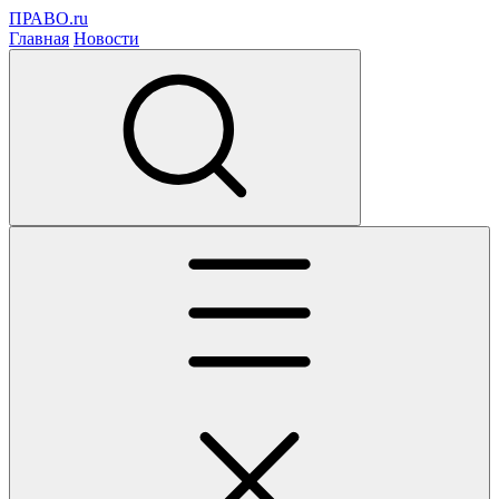
ПРАВО.ru
Главная
Новости