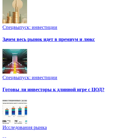
Спецвыпуск: инвестиции
Зачем весь рынок идет в премиум и люкс
Спецвыпуск: инвестиции
Готовы ли инвесторы к длинной игре с ЦОД?
Исследования рынка