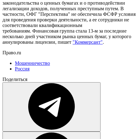
законодательства о ценных бумагах и о противодействии
легализации доходов, полученных преступным путем. В
частности, ОФГ "Перспектива" не обеспечила ФСФР условия
для проведения проверки деятельности, а ее сотрудники не
соответствовали квалификационным
требованиям. Финансовая группа стала 13-м за последние
несколько дней участником рынка ценных бумаг, у которого
аннулированы лицензии, пишет
"Коммерсант"
.
Право.ru
Мошенничество
Россия
Поделиться