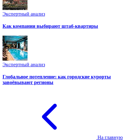
Экспертный анализ
Как компании выбирают штаб-квартиры
Экспертный анализ
Глобальное потепление: как городские курорты
завоёвывают регионы
На главную