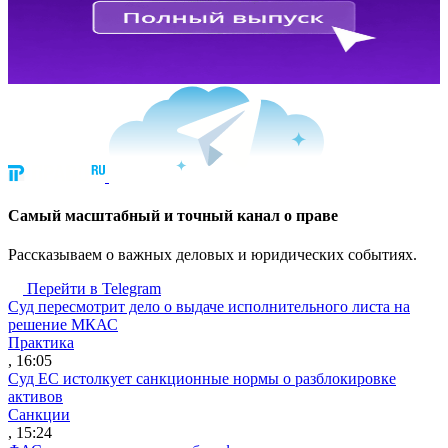
Cамый масштабный и точный канал о праве
Рассказываем о важных деловых и юридических событиях.
Перейти в Telegram
Суд пересмотрит дело о выдаче исполнительного листа на
решение МКАС
Практика
, 16:05
Суд ЕС истолкует санкционные нормы о разблокировке
активов
Санкции
, 15:24