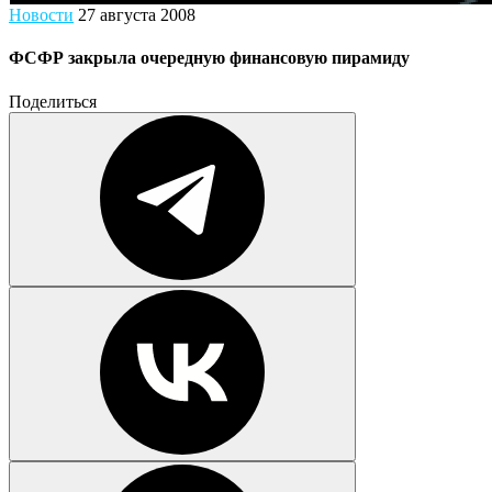
Новости
27 августа 2008
ФСФР закрыла очередную финансовую пирамиду
Поделиться