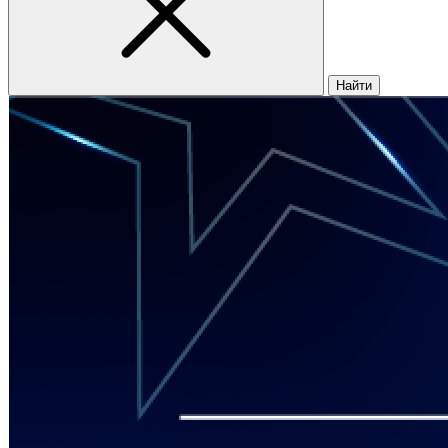
Найти