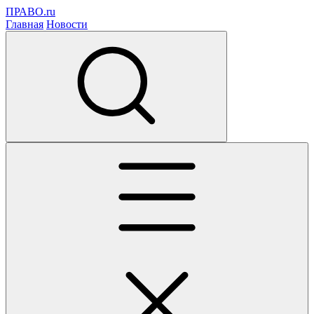
ПРАВО.ru
Главная
Новости