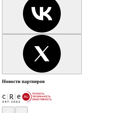
Новости партнеров