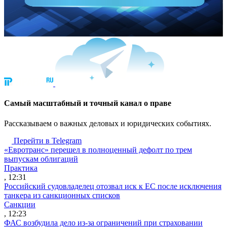
Cамый масштабный и точный канал о праве
Рассказываем о важных деловых и юридических событиях.
Перейти в Telegram
«Евротранс» перешел в полноценный дефолт по трем
выпускам облигаций
Практика
, 12:31
Российский судовладелец отозвал иск к ЕС после исключения
танкера из санкционных списков
Санкции
, 12:23
ФАС возбудила дело из-за ограничений при страховании