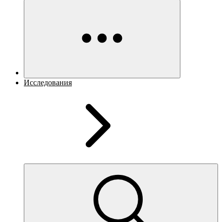
Исследования