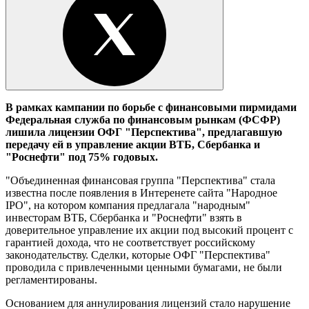
В рамках кампании по борьбе с финансовыми пирмидами
Федеральная служба по финансовым рынкам (ФСФР)
лишила лицензии ОФГ "Перспектива", предлагавшую
передачу ей в управление акции ВТБ, Сбербанка и
"Роснефти" под 75% годовых.
"Объединенная финансовая группа "Перспектива" стала
известна после появления в Интеренете сайта "Народное
IPO", на котором компания предлагала "народным"
инвесторам ВТБ, Сбербанка и "Роснефти" взять в
доверительное управление их акции под высокий процент с
гарантией дохода, что не соответствует российскому
законодательству. Сделки, которые ОФГ "Перспектива"
проводила с привлеченными ценными бумагами, не были
регламентированы.
Основанием для аннулирования лицензий стало нарушение