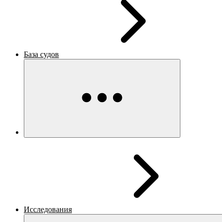
База судов
Исследования