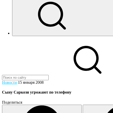
Новости
15 января 2008
Сыну Саркози угрожают по телефону
Поделиться