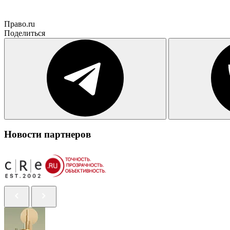
Право.ru
Поделиться
Новости партнеров