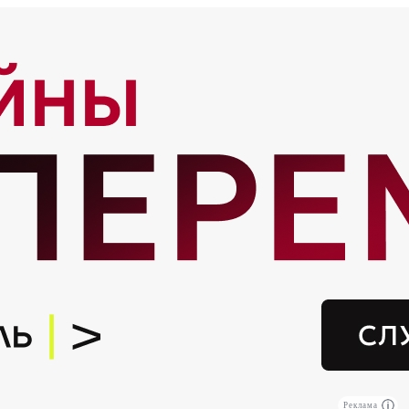
Реклама