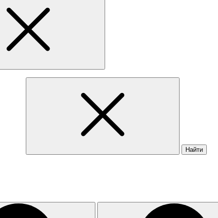
Найти