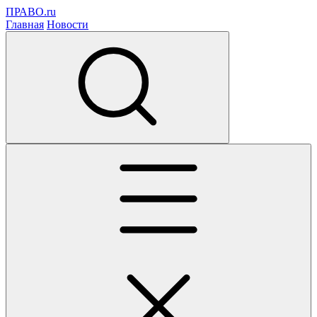
ПРАВО.ru
Главная
Новости