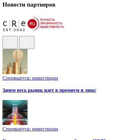
Новости партнеров
Спецвыпуск: инвестиции
Зачем весь рынок идет в премиум и люкс
Спецвыпуск: инвестиции