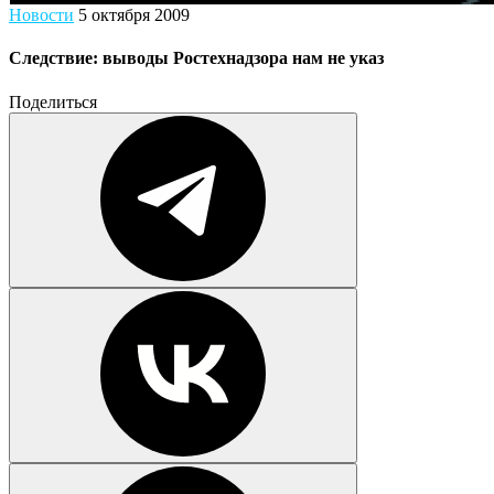
Новости
5 октября 2009
Следствие: выводы Ростехнадзора нам не указ
Поделиться