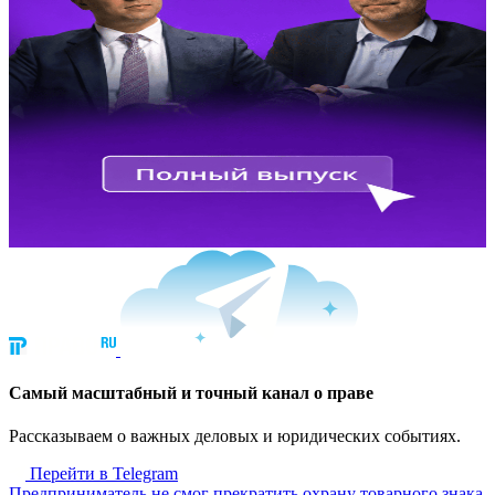
Cамый масштабный и точный канал о праве
Рассказываем о важных деловых и юридических событиях.
Перейти в Telegram
Предприниматель не смог прекратить охрану товарного знака