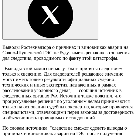
Выводы Ростехнадзора о причинах и виновниках аварии на
Саяно-Шушенской ГЭС не будут иметь решающего значения
для следствия, проводимого по факту этой катастрофы.
"Выводы этой комиссии могут быть приняты следствием
только к сведению. Для следователей решающее значение
могут иметь только результаты официальных судебно-
технических и иных экспертиз, назначенных в рамках
расследования уголовного дела", — сообщил источник в
следственных органах РФ. Источник также пояснил, что
процессуальные решения по уголовным делам принимаются
только на основании судебных экспертиз, которые проводятся
специалистами, отвечающими перед законом за достоверность
и объективность проводимых исследований.
По словам источника, "следствие сможет сделать выводы о
причинах и виновниках аварии на ГЭС после получения