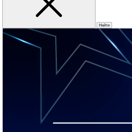
Найти