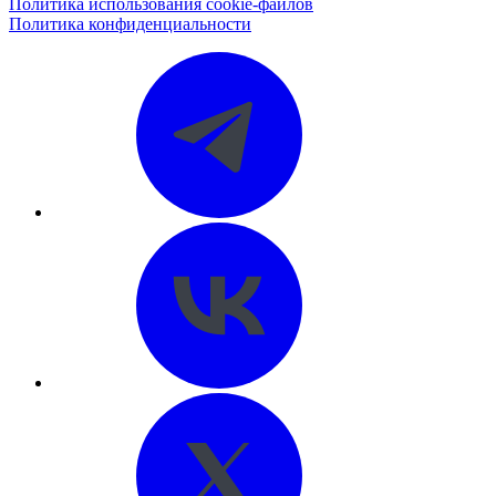
Политика использования cookie-файлов
Политика конфиденциальности