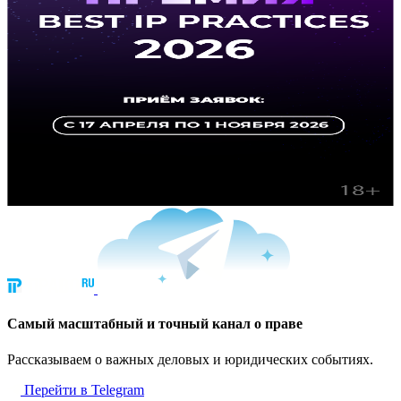
Cамый масштабный и точный канал о праве
Рассказываем о важных деловых и юридических событиях.
Перейти в Telegram