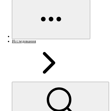
Исследования