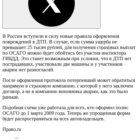
В России вступили в силу новые правила оформления
повреждений в ДТП. В случае, если сумма ущерба не
превышает 25 тысяч рублей, для получения страховых выплат
по ОСАГО можно будет обойтись без участия инспектора
ГИБДД. Это станет возможным при условии, что в ДТП нет
пострадавших, участвовали две машины и у участников
аварии нет разногласий.
После оформления протокола потерпевший может обратиться
напрямую в страховую компанию, с которой у него заключен
договор, а не в компанию виновника аварии, как это было
раньше.
Подобная схема уже работала для всех, кто оформил полис
ОСАГО до 1 марта 2009 года. Теперь же упрощенная форма
будет распространяться на всех автовладельцев.
Право.ru