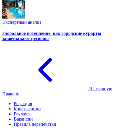
Экспертный анализ
Глобальное потепление: как городские курорты
завоёвывают регионы
На главную
Право.ru
Редакция
Конференции
Реклама
Вакансии
Правила перепечатки