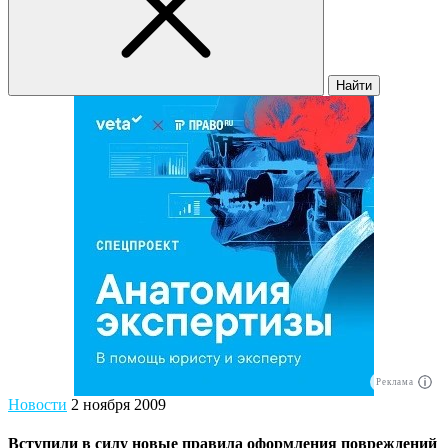
Найти
Реклама
Новости
2 ноября 2009
Вступили в силу новые правила оформления повреждений