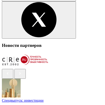
Новости партнеров
Спецвыпуск: инвестиции