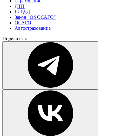
Страхование
ДТП
ГИБДД
Закон "Об ОСАГО"
ОСАГО
Автострахование
Поделиться