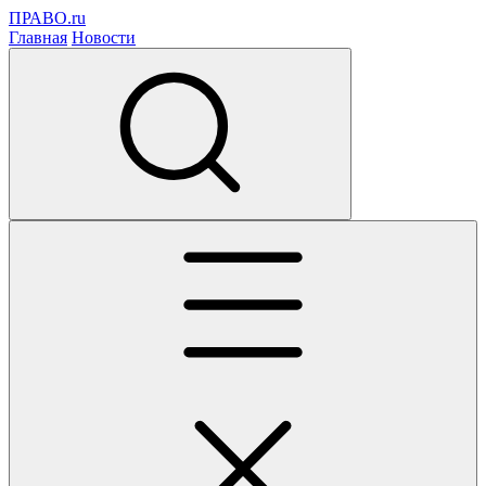
ПРАВО.ru
Главная
Новости