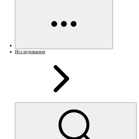
Исследования