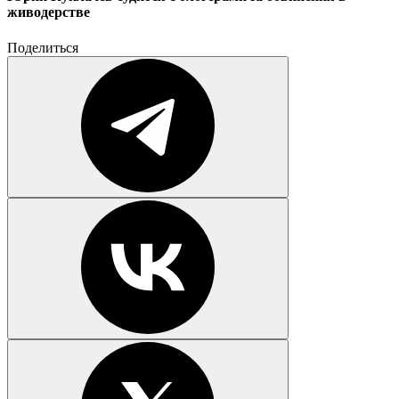
живодерстве
Поделиться