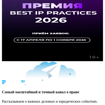
Cамый масштабный и точный канал о праве
Рассказываем о важных деловых и юридических событиях.