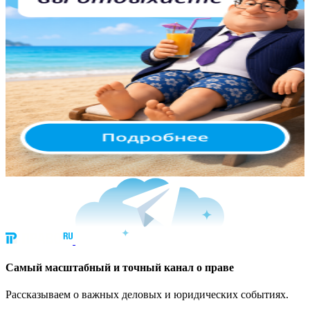
Cамый масштабный и точный канал о праве
Рассказываем о важных деловых и юридических событиях.