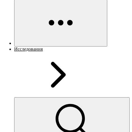
Исследования