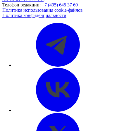
Телефон редакции:
+7 (495) 645 37 60
Политика использования cookie-файлов
Политика конфиденциальности