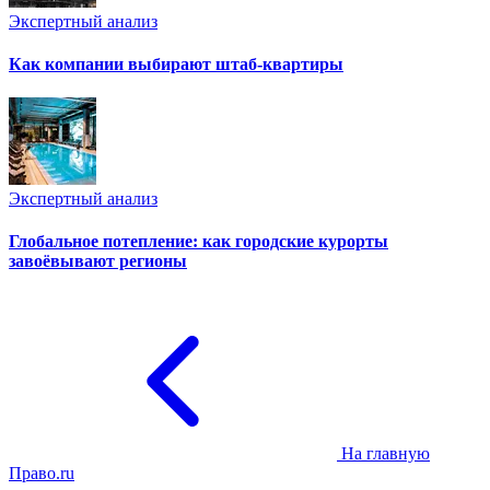
Экспертный анализ
Как компании выбирают штаб-квартиры
Экспертный анализ
Глобальное потепление: как городские курорты
завоёвывают регионы
На главную
Право.ru