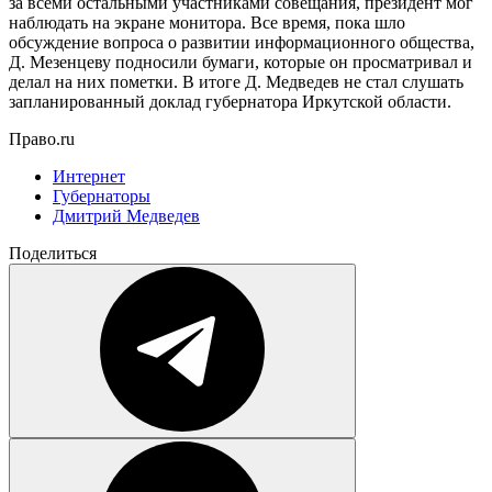
за всеми остальными участниками совещания, президент мог
наблюдать на экране монитора. Все время, пока шло
обсуждение вопроса о развитии информационного общества,
Д. Мезенцеву подносили бумаги, которые он просматривал и
делал на них пометки. В итоге Д. Медведев не стал слушать
запланированный доклад губернатора Иркутской области.
Право.ru
Интернет
Губернаторы
Дмитрий Медведев
Поделиться