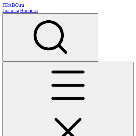
ПРАВО.ru
Главная
Новости