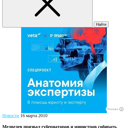
Найти
Реклама
Новости
16 марта 2010
Медведев призвал губернаторов и министров собирать