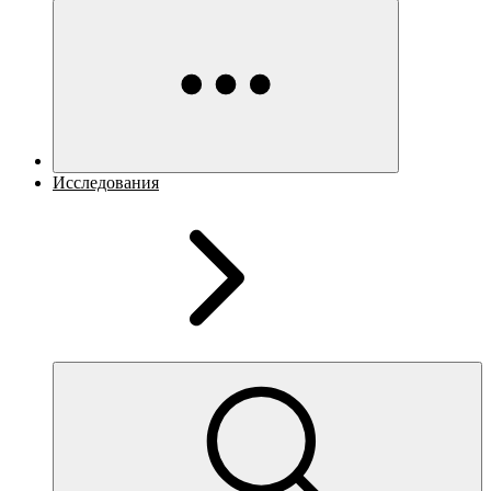
Исследования