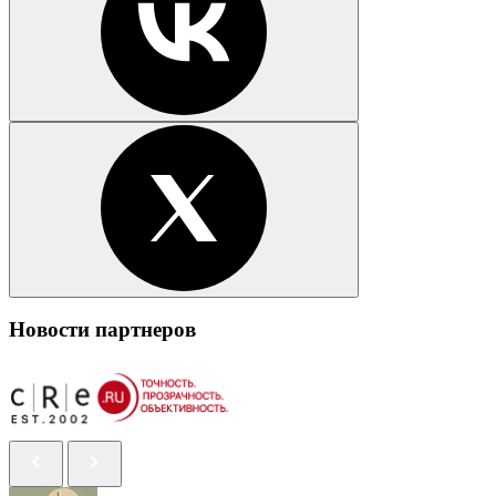
Новости партнеров