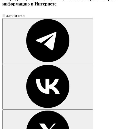
информацию в Интернете
Поделиться