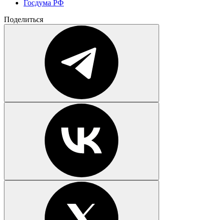
Госдума РФ
Поделиться