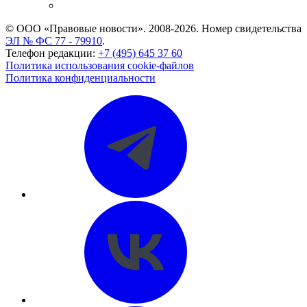
CASE.ONE: управление юридической службой
© ООО «Правовые новости». 2008-2026.
Номер свидетельства
ЭЛ № ФС 77 - 79910
.
Телефон редакции:
+7 (495) 645 37 60
Политика использования cookie-файлов
Политика конфиденциальности