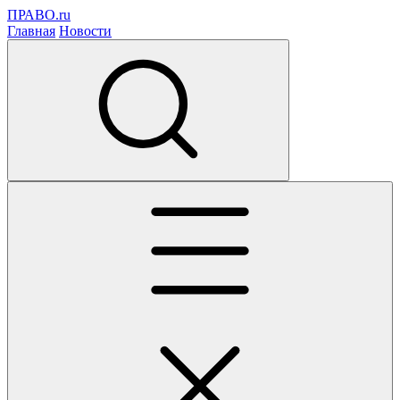
ПРАВО.ru
Главная
Новости