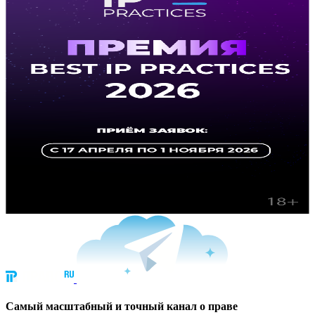
Cамый масштабный и точный канал о праве