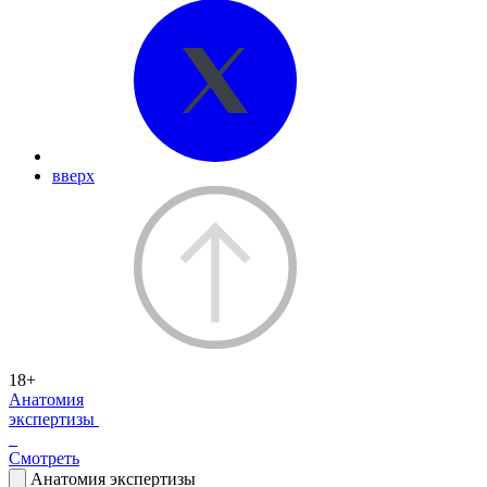
вверх
18+
Анатомия
экспертизы
Смотреть
Анатомия экспертизы