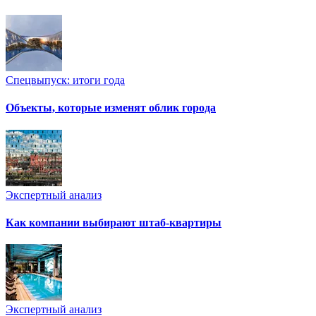
Спецвыпуск: итоги года
Объекты, которые изменят облик города
Экспертный анализ
Как компании выбирают штаб-квартиры
Экспертный анализ