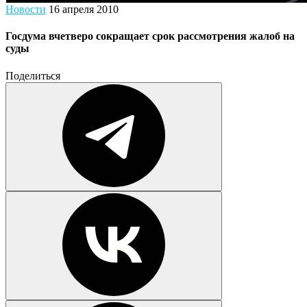
Новости
16 апреля 2010
Госдума вчетверо сокращает срок рассмотрения жалоб на
суды
Поделиться