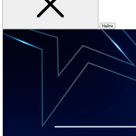
Найти