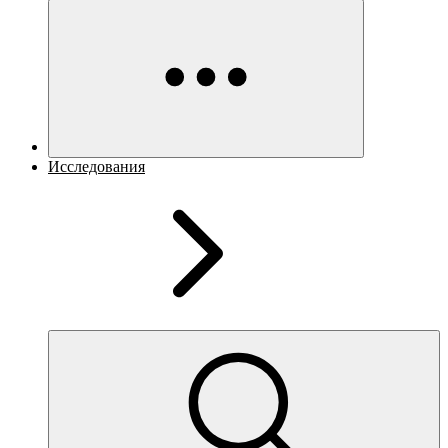
Исследования