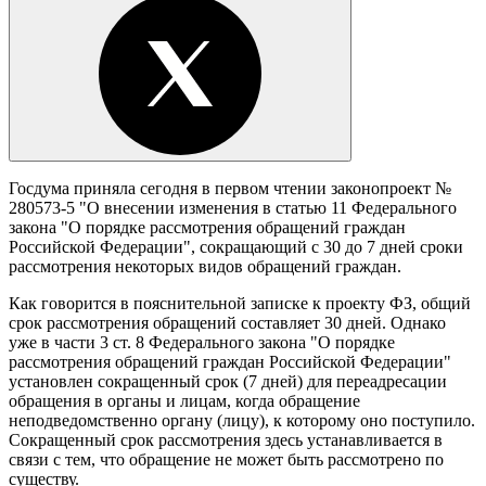
Госдума приняла сегодня в первом чтении законопроект №
280573-5 "О внесении изменения в статью 11 Федерального
закона "О порядке рассмотрения обращений граждан
Российской Федерации", сокращающий с 30 до 7 дней сроки
рассмотрения некоторых видов обращений граждан.
Как говорится в пояснительной записке к проекту ФЗ, общий
срок рассмотрения обращений составляет 30 дней. Однако
уже в части 3 ст. 8 Федерального закона "О порядке
рассмотрения обращений граждан Российской Федерации"
установлен сокращенный срок (7 дней) для переадресации
обращения в органы и лицам, когда обращение
неподведомственно органу (лицу), к которому оно поступило.
Сокращенный срок рассмотрения здесь устанавливается в
связи с тем, что обращение не может быть рассмотрено по
существу.