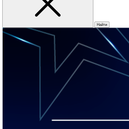
Найти