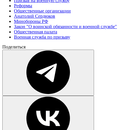
Призыв на военную службу
Реформы
Общественные организации
Анатолий Сердюков
Минобороны РФ
Закон "О воинской обязанности и военной службе"
Общественная палата
Военная служба по призыву
Поделиться