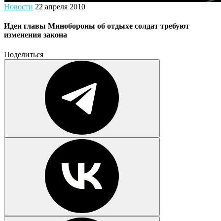
Новости
22 апреля 2010
Идеи главы Минобороны об отдыхе солдат требуют
изменения закона
Поделиться