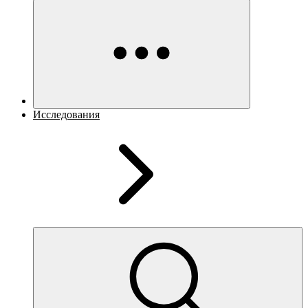
Исследования