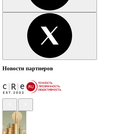
Новости партнеров