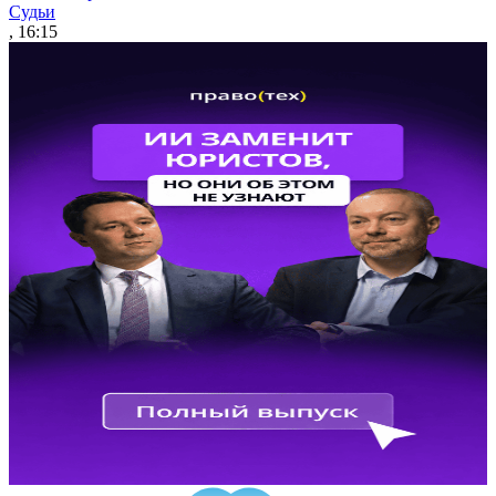
Судьи
, 16:15