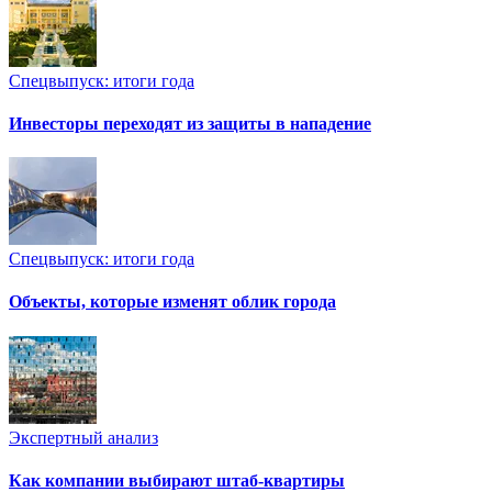
Спецвыпуск: итоги года
Инвесторы переходят из защиты в нападение
Спецвыпуск: итоги года
Объекты, которые изменят облик города
Экспертный анализ
Как компании выбирают штаб-квартиры