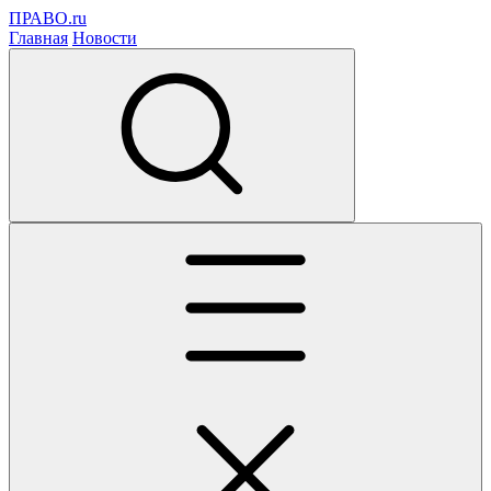
ПРАВО.ru
Главная
Новости