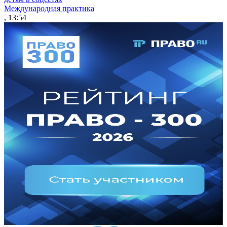
Международная практика
, 13:54