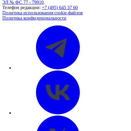
ЭЛ № ФС 77 - 79910
.
Телефон редакции:
+7 (495) 645 37 60
Политика использования cookie-файлов
Политика конфиденциальности