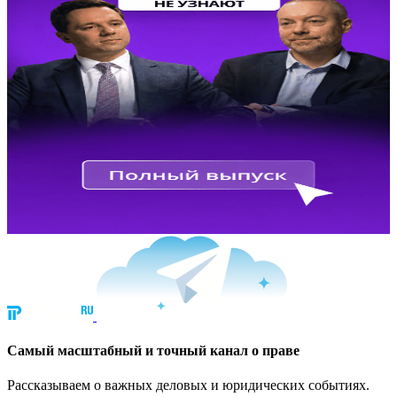
Cамый масштабный и точный канал о праве
Рассказываем о важных деловых и юридических событиях.