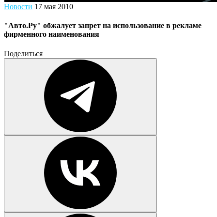
Новости
17 мая 2010
"Авто.Ру" обжалует запрет на использование в рекламе
фирменного наименования
Поделиться