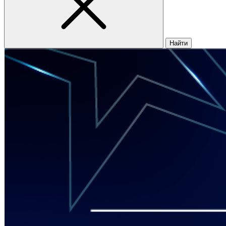
Найти