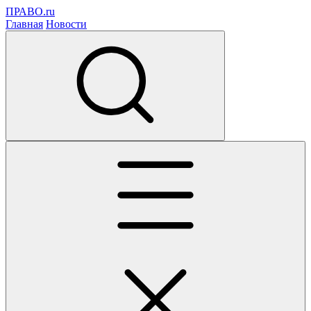
ПРАВО.ru
Главная
Новости