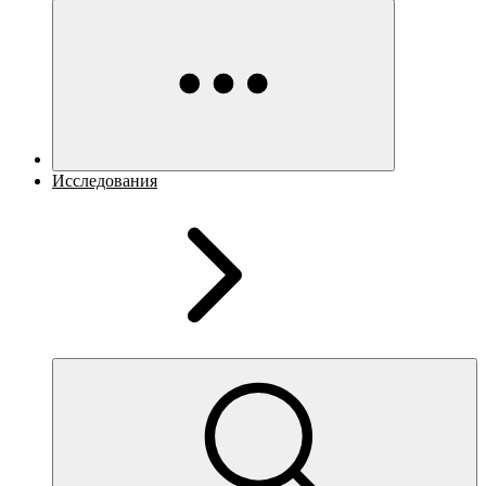
Исследования