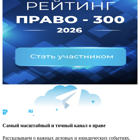
Cамый масштабный и точный канал о праве
Рассказываем о важных деловых и юридических событиях.