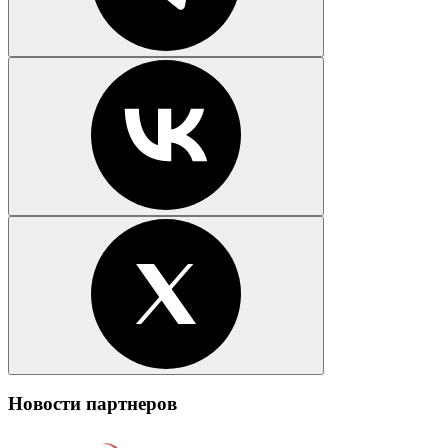
Новости партнеров