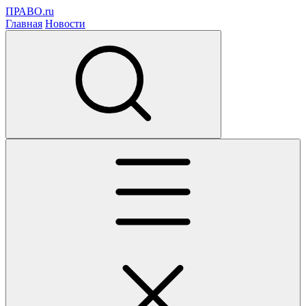
ПРАВО.ru
Главная
Новости