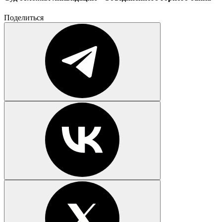
Поделиться