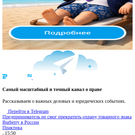
Cамый масштабный и точный канал о праве
Рассказываем о важных деловых и юридических событиях.
Перейти в Telegram
Предприниматель не смог прекратить охрану товарного знака
Burberry в России
Практика
, 15:50