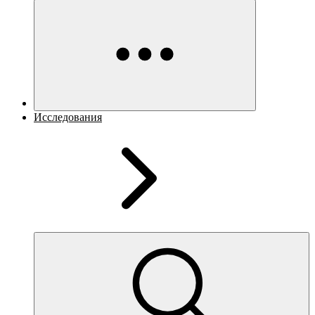
Исследования