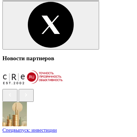
Новости партнеров
Спецвыпуск: инвестиции