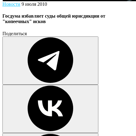
Новости
9 июля 2010
Госдума избавляет суды общей юрисдикции от
"копеечных" исков
Поделиться