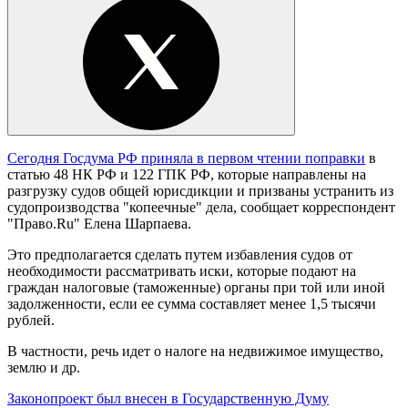
Сегодня Госдума РФ приняла в первом чтении поправки
в
статью 48 НК РФ и 122 ГПК РФ, которые направлены на
разгрузку судов общей юрисдикции и призваны устранить из
судопроизводства "копеечные" дела, сообщает корреспондент
"Право.Ru" Елена Шарпаева.
Это предполагается сделать путем избавления судов от
необходимости рассматривать иски, которые подают на
граждан налоговые (таможенные) органы при той или иной
задолженности, если ее сумма составляет менее 1,5 тысячи
рублей.
В частности, речь идет о налоге на недвижимое имущество,
землю и др.
Законопроект был внесен в Государственную Думу