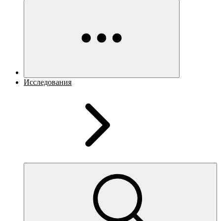
Исследования