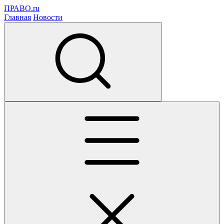
ПРАВО.ru
Главная
Новости