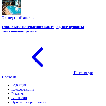
Экспертный анализ
Глобальное потепление: как городские курорты
завоёвывают регионы
На главную
Право.ru
Редакция
Конференции
Реклама
Вакансии
Правила перепечатки