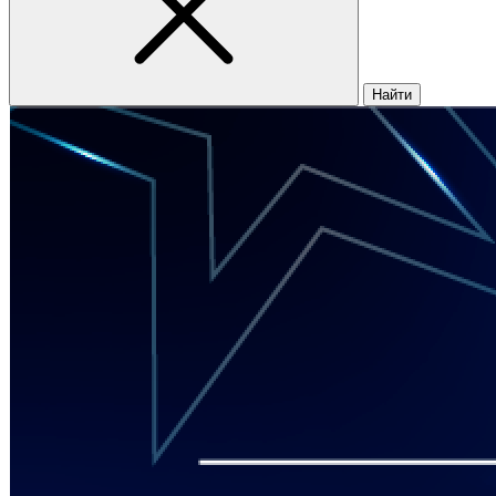
Найти