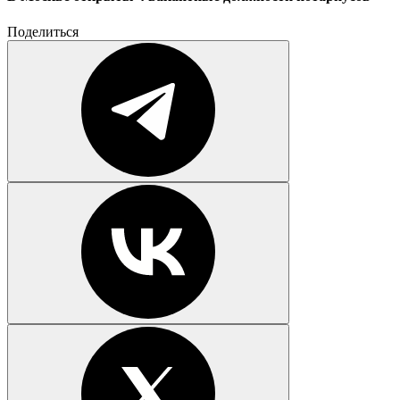
Поделиться