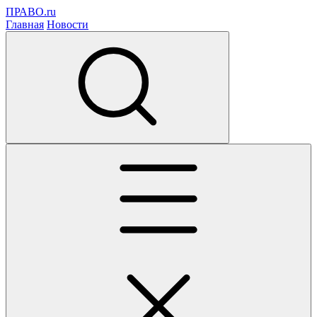
ПРАВО.ru
Главная
Новости