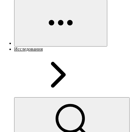
Исследования