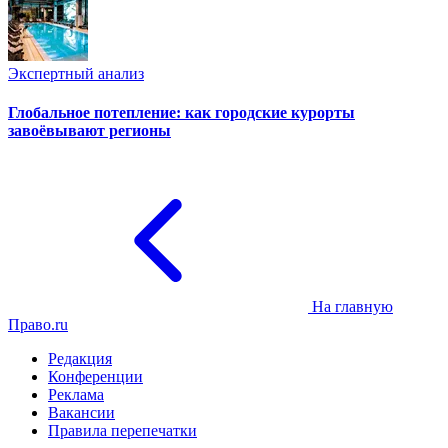
Экспертный анализ
Глобальное потепление: как городские курорты
завоёвывают регионы
На главную
Право.ru
Редакция
Конференции
Реклама
Вакансии
Правила перепечатки