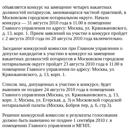
объявляется конкурс на замещение четырех вакантных
должностей нотариусов, занимающихся частной практикой, в
Московском городском нотариальном округе. Начало
конкурса — 31 августа 2010 года в 11.00 в помещении
Главного управления по адресу: Москва, ул. Кржижановского,
д. 13, корп. 1. Прием заявлений на участие в конкурсе пройдет
с 2 августа 2010 года по 20 августа 2010 года включительно.
Заседание конкурсной комиссии при Главном управлении о
допуске кандидатов к участию в конкурсе на замещение
вакантных должностей нотариусов в Московском городском
нотариальном округе пройдет 23 августа 2010 года в 11.00 в
помещении Главного управления по адресу: Москва, ул.
Кржижановского, д. 13, корп. 1.
Список лиц, допущенных к участию в конкурсе, будет
вывешен не позднее 24 августа 2010 года в помещениях
Главного управления (Москва, ул. Кржижановского, д. 13,
корп. 1; Москва, ул. Егерская, д. 3) и Московской городской
нотариальной палаты (Москва, Бобров пер, д. 6, стр.3).
Решение конкурсной комиссии и результаты голосования
должно быть вывешено не позднее 1 сентября 2010 г. в
помещениях Главного управления и МГНП.