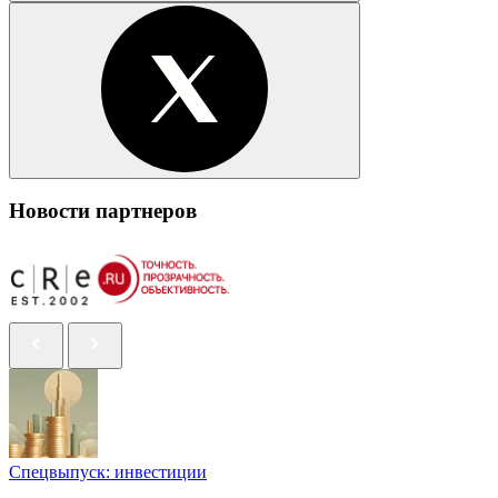
Новости партнеров
Спецвыпуск: инвестиции