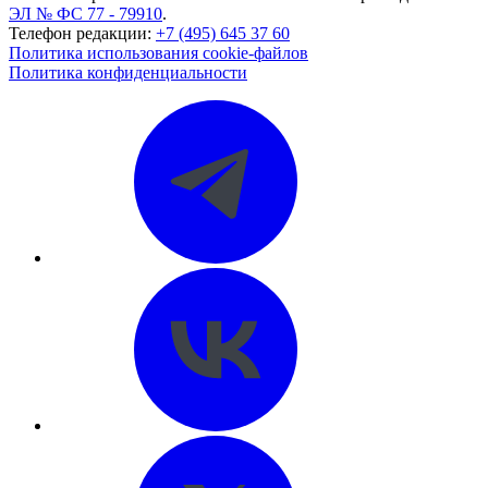
ЭЛ № ФС 77 - 79910
.
Телефон редакции:
+7 (495) 645 37 60
Политика использования cookie-файлов
Политика конфиденциальности