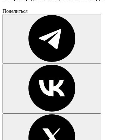
Поделиться