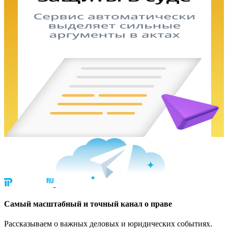
Cамый масштабный и точный канал о праве
Рассказываем о важных деловых и юридических событиях.