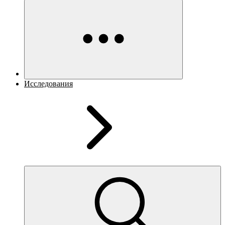
Исследования