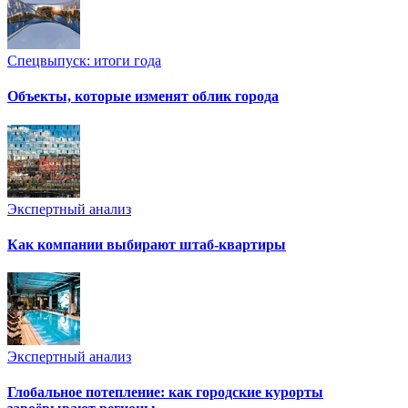
Спецвыпуск: итоги года
Объекты, которые изменят облик города
Экспертный анализ
Как компании выбирают штаб-квартиры
Экспертный анализ
Глобальное потепление: как городские курорты