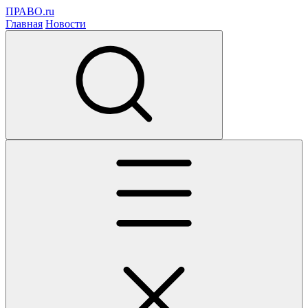
ПРАВО.ru
Главная
Новости