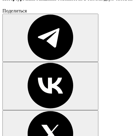
Поделиться