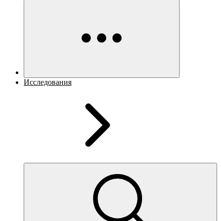
Исследования