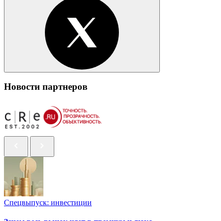
Новости партнеров
Спецвыпуск: инвестиции