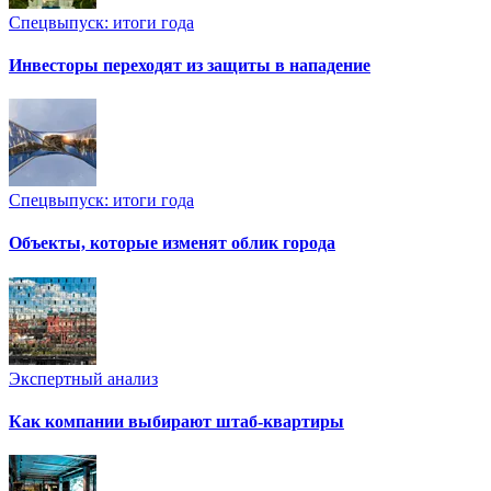
Спецвыпуск: итоги года
Инвесторы переходят из защиты в нападение
Спецвыпуск: итоги года
Объекты, которые изменят облик города
Экспертный анализ
Как компании выбирают штаб-квартиры