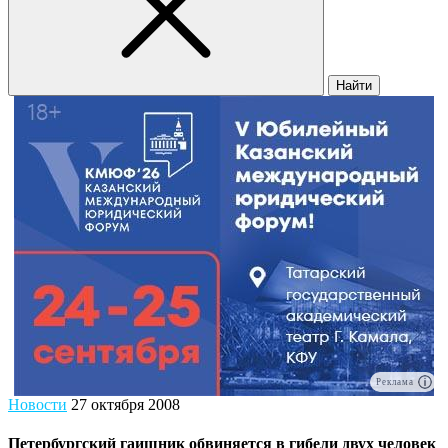
Найти
Реклама
Новости
27 октября 2008
Петербургский гаишник обвиняется в гибели двух человек