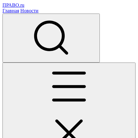
ПРАВО.ru
Главная
Новости