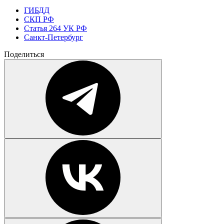
ГИБДД
СКП РФ
Статья 264 УК РФ
Санкт-Петербург
Поделиться