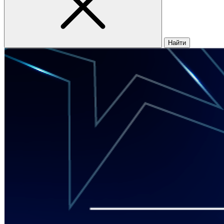
Найти