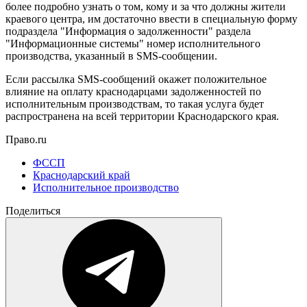
более подробно узнать о том, кому и за что должны жители
краевого центра, им достаточно ввести в специальную форму
подраздела "Информация о задолженности" раздела
"Информационные системы" номер исполнительного
производства, указанный в SMS-сообщении.
Если рассылка SMS-сообщений окажет положительное
влияние на оплату краснодарцами задолженностей по
исполнительным производствам, то такая услуга будет
распространена на всей территории Краснодарского края.
Право.ru
ФССП
Краснодарский край
Исполнительное производство
Поделиться