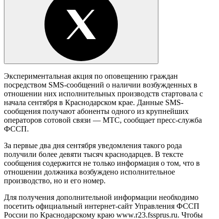
Экспериментальная акция по оповещению граждан
посредством SMS-сообщений о наличии возбужденных в
отношении них исполнительных производств стартовала с
начала сентября в Краснодарском крае. Данные SMS-
сообщения получают абоненты одного из крупнейших
операторов сотовой связи — МТС, сообщает пресс-служба
ФССП.
За первые два дня сентября уведомления такого рода
получили более девяти тысяч краснодарцев. В тексте
сообщения содержится не только информация о том, что в
отношении должника возбуждено исполнительное
производство, но и его номер.
Для получения дополнительной информации необходимо
посетить официальный интернет-сайт Управления ФССП
России по Краснодарскому краю www.r23.fssprus.ru. Чтобы