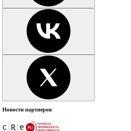
Новости партнеров