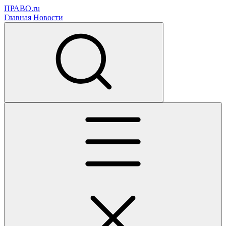
ПРАВО.ru
Главная
Новости