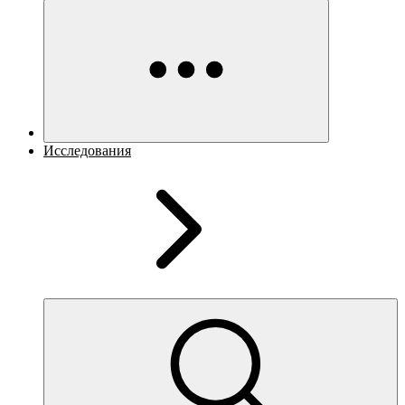
Исследования