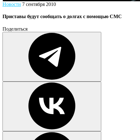
Новости
7 сентября 2010
Приставы будут сообщать о долгах с помощью СМС
Поделиться