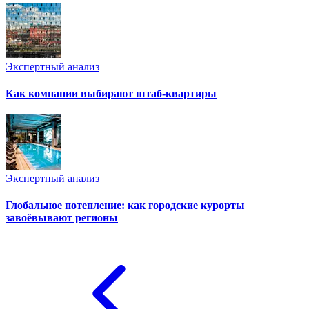
Экспертный анализ
Как компании выбирают штаб-квартиры
Экспертный анализ
Глобальное потепление: как городские курорты
завоёвывают регионы