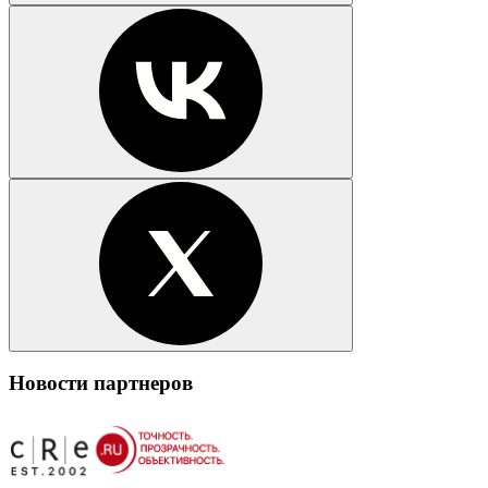
Новости партнеров