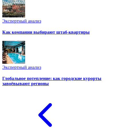
Экспертный анализ
Как компании выбирают штаб-квартиры
Экспертный анализ
Глобальное потепление: как городские курорты
завоёвывают регионы