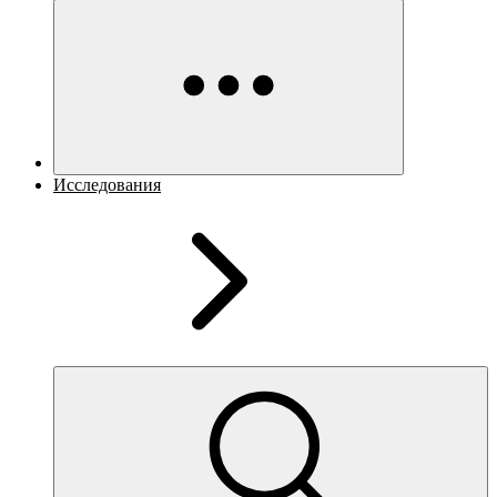
Исследования