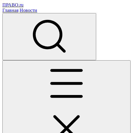
ПРАВО.ru
Главная
Новости