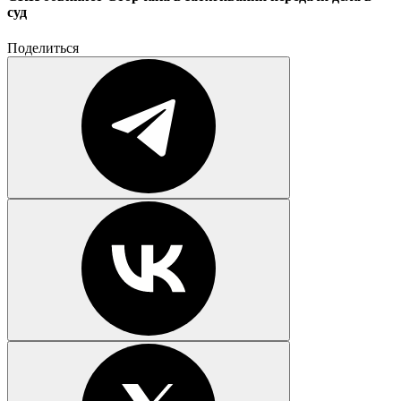
суд
Поделиться