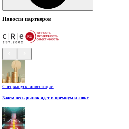
Новости партнеров
Спецвыпуск: инвестиции
Зачем весь рынок идет в премиум и люкс