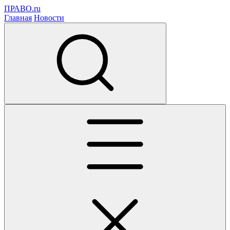
ПРАВО.ru
Главная
Новости