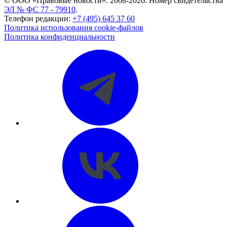
© ООО «Правовые новости». 2008-2026.
Номер свидетельства
ЭЛ № ФС 77 - 79910
.
Телефон редакции:
+7 (495) 645 37 60
Политика использования cookie-файлов
Политика конфиденциальности