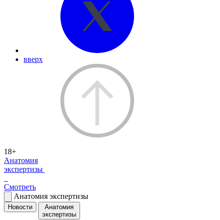
вверх
18+
Анатомия
экспертизы
Смотреть
Анатомия экспертизы
Новости
Анатомия
экспертизы