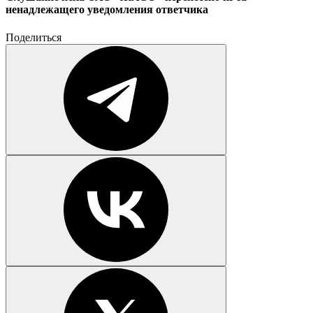
ненадлежащего уведомления ответчика
Поделиться