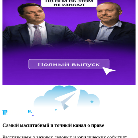
Cамый масштабный и точный канал о праве
Рассказываем о важных деловых и юридических событиях.