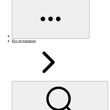
Исследования