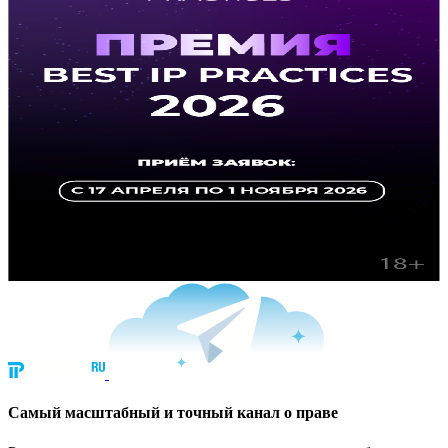
Cамый масштабный и точный канал о праве