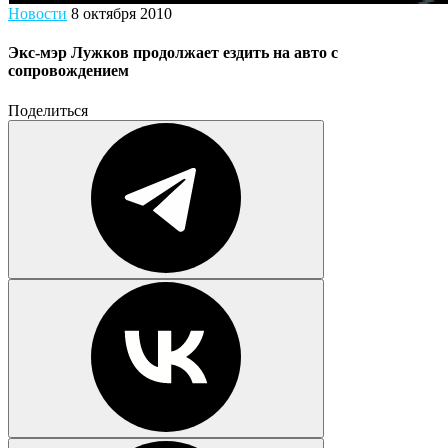
Новости
8 октября 2010
Экс-мэр Лужков продолжает ездить на авто с
сопровождением
Поделиться