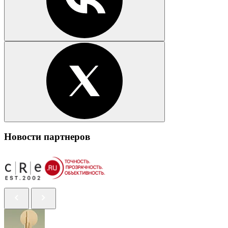
Новости партнеров