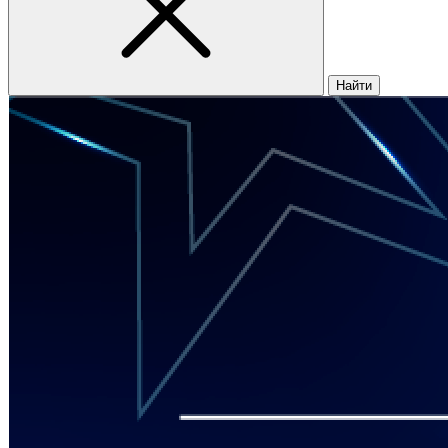
Найти