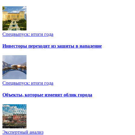
Спецвыпуск: итоги года
Инвесторы переходят из защиты в нападение
Спецвыпуск: итоги года
Объекты, которые изменят облик города
Экспертный анализ