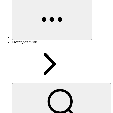
Исследования