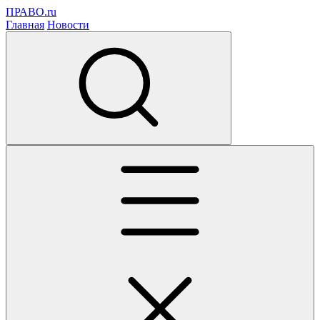
ПРАВО.ru
Главная
Новости