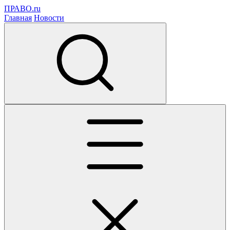
ПРАВО.ru
Главная
Новости