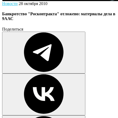
Новости
28 октября 2010
Банкротство "Росконтракта" отложено: материалы дела в
9ААС
Поделиться