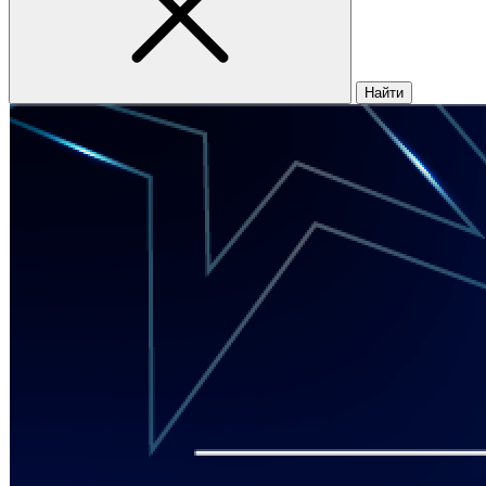
Найти