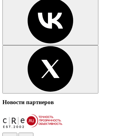
Новости партнеров