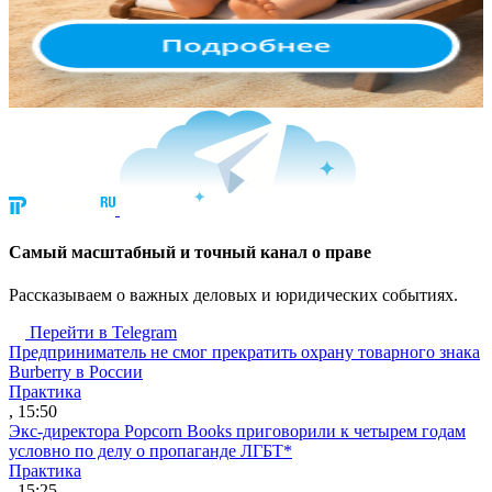
Cамый масштабный и точный канал о праве
Рассказываем о важных деловых и юридических событиях.
Перейти в Telegram
Предприниматель не смог прекратить охрану товарного знака
Burberry в России
Практика
, 15:50
Экс-директора Popcorn Books приговорили к четырем годам
условно по делу о пропаганде ЛГБТ*
Практика
, 15:25