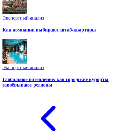
Экспертный анализ
Как компании выбирают штаб-квартиры
Экспертный анализ
Глобальное потепление: как городские курорты
завоёвывают регионы