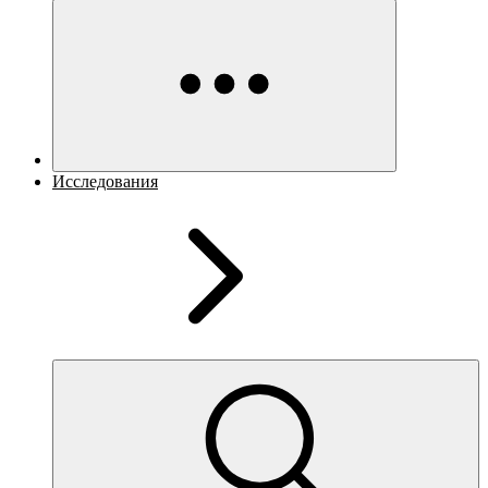
Исследования