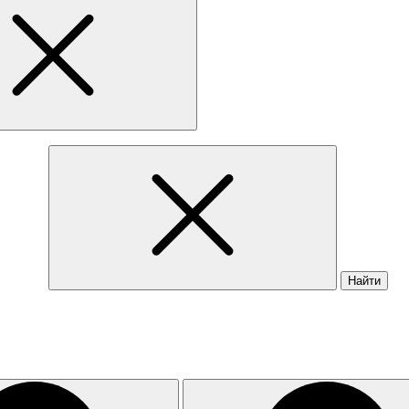
Найти