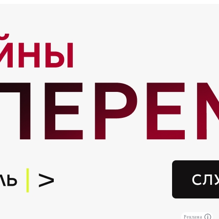
Реклама