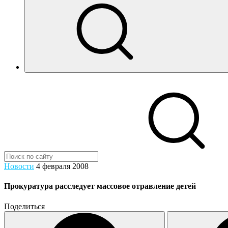
Новости
4 февраля 2008
Прокуратура расследует массовое отравление детей
Поделиться