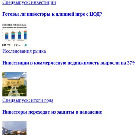
Спецвыпуск: инвестиции
Готовы ли инвесторы к длинной игре с ЦОД?
Исследования рынка
Инвестиции в коммерческую недвижимость выросли на 37
Спецвыпуск: итоги года
Инвесторы переходят из защиты в нападение