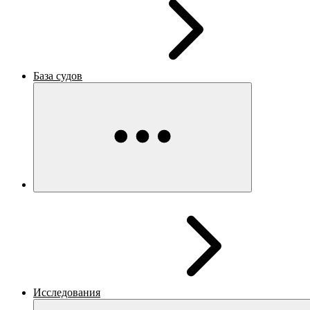
База судов
Исследования