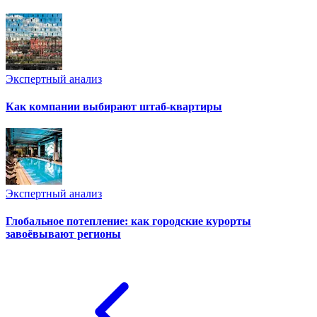
Экспертный анализ
Как компании выбирают штаб-квартиры
Экспертный анализ
Глобальное потепление: как городские курорты
завоёвывают регионы