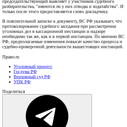
председательствующий выясняет у участников судебного
разбирательства, "имеются ли у них отводы и ходатайства". И
только после этого предоставляется слово докладчику.
В пояснительной записке к документу, ВС РФ указывает, что
протоколирование судебного заседания при рассмотрении
уголовных дел в кассационной инстанции и надзоре
необходимо так же, как и в первой инстанции.
По мнению ВС
РФ, предполагаемые изменения повысят качество процесса и
судебно-проверочной деятельности вышестоящих инстанций.
Право.ru
Уголовный процесс
Госдума РФ
Верховный суд РФ
УПК РФ
Поделиться