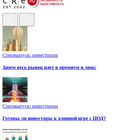
Спецвыпуск: инвестиции
Зачем весь рынок идет в премиум и люкс
Спецвыпуск: инвестиции
Готовы ли инвесторы к длинной игре с ЦОД?