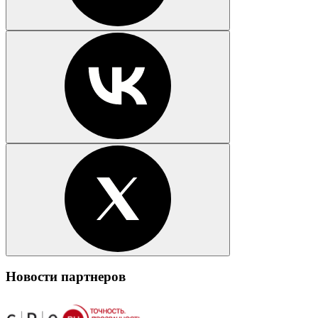
Новости партнеров