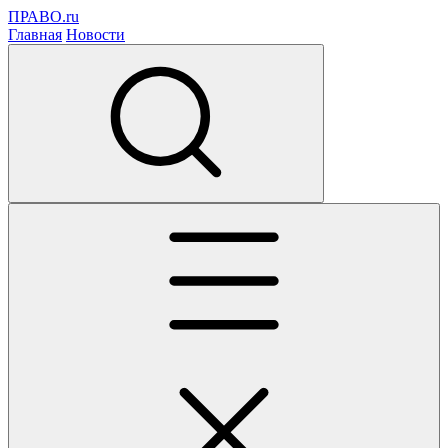
ПРАВО.ru
Главная
Новости