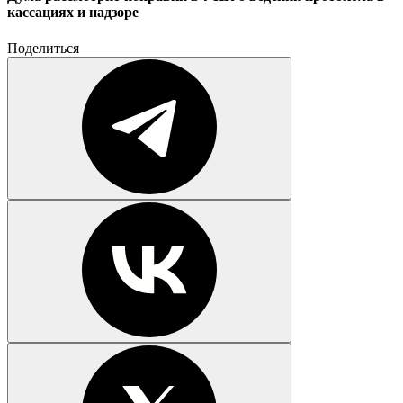
кассациях и надзоре
Поделиться