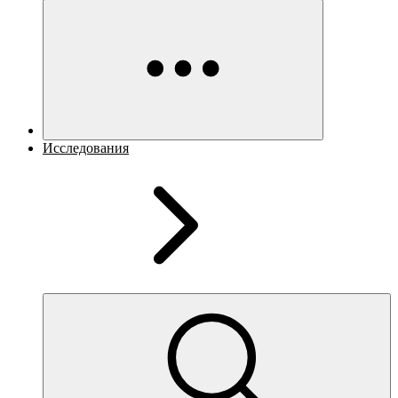
Исследования