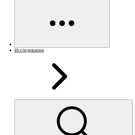
Исследования