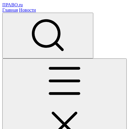
ПРАВО.ru
Главная
Новости