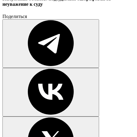
неуважение к суду
Поделиться