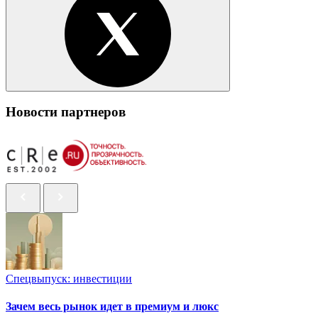
Новости партнеров
Спецвыпуск: инвестиции
Зачем весь рынок идет в премиум и люкс