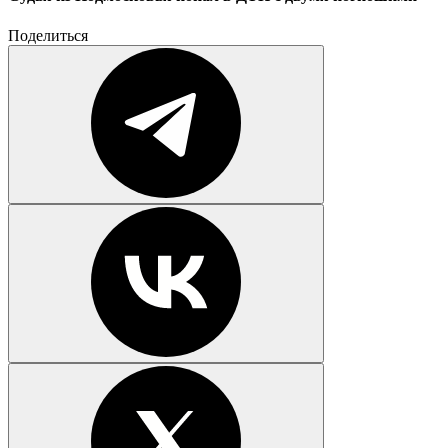
Поделиться