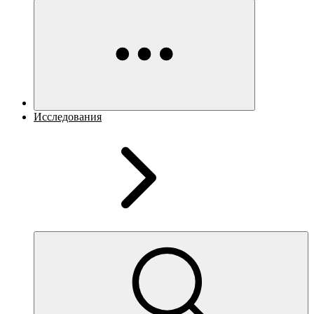
Исследования