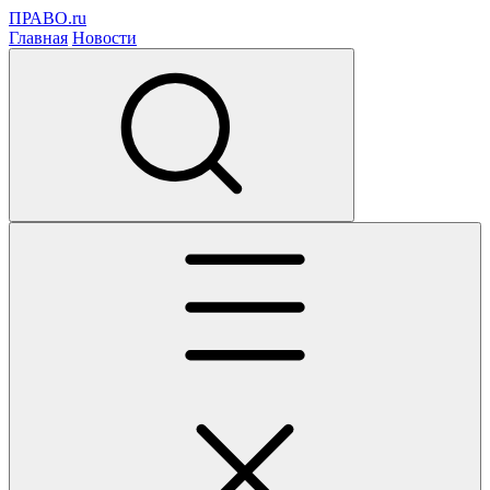
ПРАВО.ru
Главная
Новости