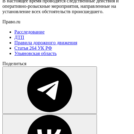
В настоящее время проводятся следственные действия и
оперативно-розыскные мероприятия, направленные на
установление всех обстоятельств происшедшего.
Право.ru
Расследование
ДТП
Правила дорожного движения
Статья 264 УК РФ
Ульяновская область
Поделиться