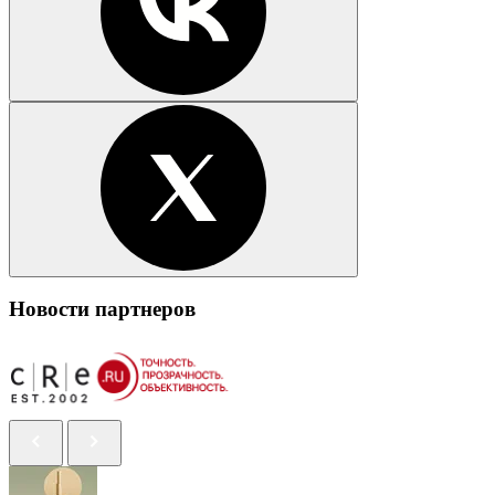
Новости партнеров