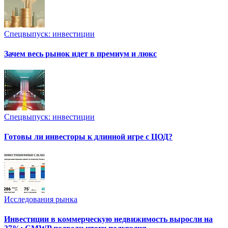
Спецвыпуск: инвестиции
Зачем весь рынок идет в премиум и люкс
Спецвыпуск: инвестиции
Готовы ли инвесторы к длинной игре с ЦОД?
Исследования рынка
Инвестиции в коммерческую недвижимость выросли на