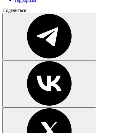
Терроризм
Поделиться