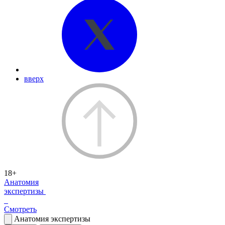
вверх
18+
Анатомия
экспертизы
Смотреть
Анатомия экспертизы