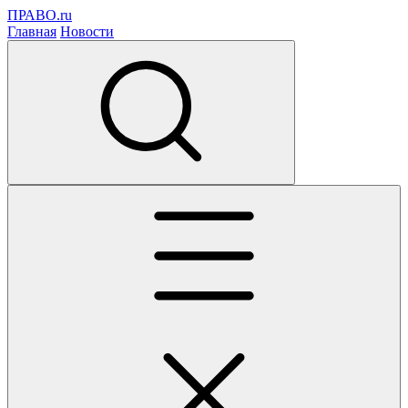
ПРАВО.ru
Главная
Новости