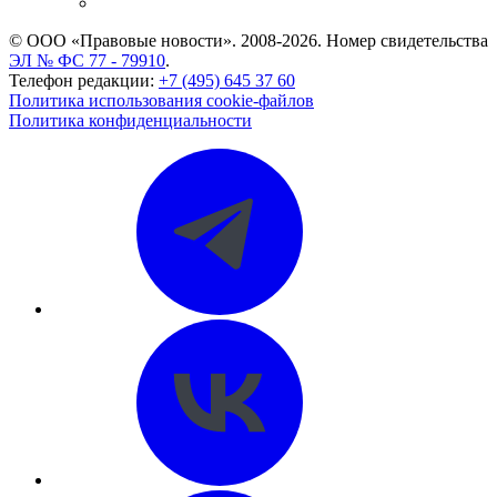
CASE.ONE: управление юридической службой
© ООО «Правовые новости». 2008-2026.
Номер свидетельства
ЭЛ № ФС 77 - 79910
.
Телефон редакции:
+7 (495) 645 37 60
Политика использования cookie-файлов
Политика конфиденциальности