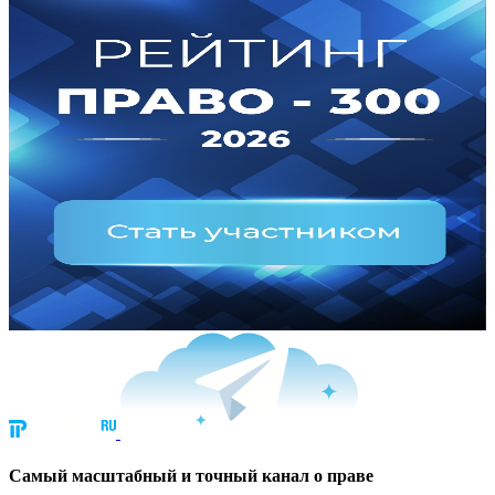
Cамый масштабный и точный канал о праве