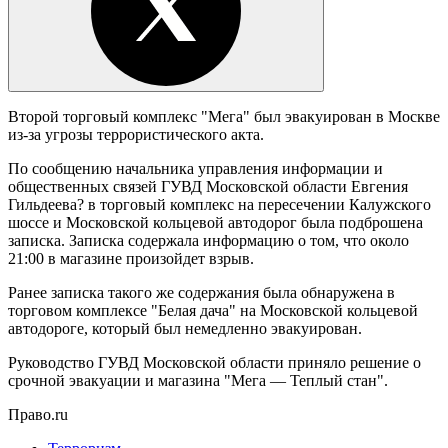
Второй торговый комплекс "Мега" был эвакуирован в Москве
из-за угрозы террористического акта.
По сообщению начальника управления информации и
общественных связей ГУВД Московской области Евгения
Гильдеева? в торговый комплекс на пересечении Калужского
шоссе и Московской кольцевой автодорог была подброшена
записка. Записка содержала информацию о том, что около
21:00 в магазине произойдет взрыв.
Ранее записка такого же содержания была обнаружена в
торговом комплексе "Белая дача" на Московской кольцевой
автодороге, который был немедленно эвакуирован.
Руководство ГУВД Московской области приняло решение о
срочной эвакуации и магазина "Мега — Теплый стан".
Право.ru