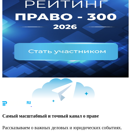
Cамый масштабный и точный канал о праве
Рассказываем о важных деловых и юридических событиях.