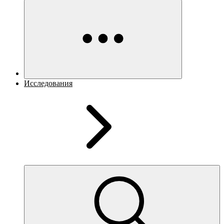
Исследования