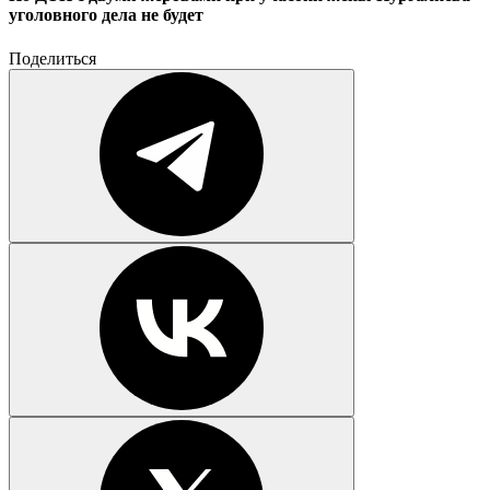
уголовного дела не будет
Поделиться