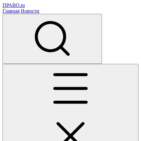
ПРАВО.ru
Главная
Новости