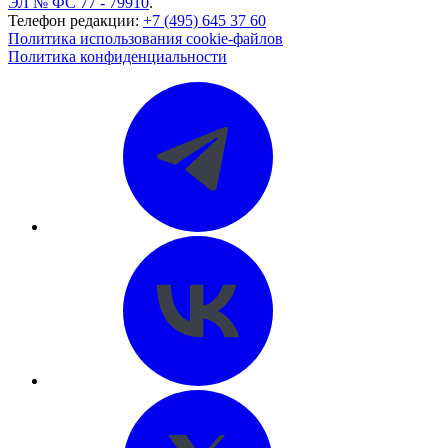
ЭЛ № ФС 77 - 79910
.
Телефон редакции:
+7 (495) 645 37 60
Политика использования cookie-файлов
Политика конфиденциальности