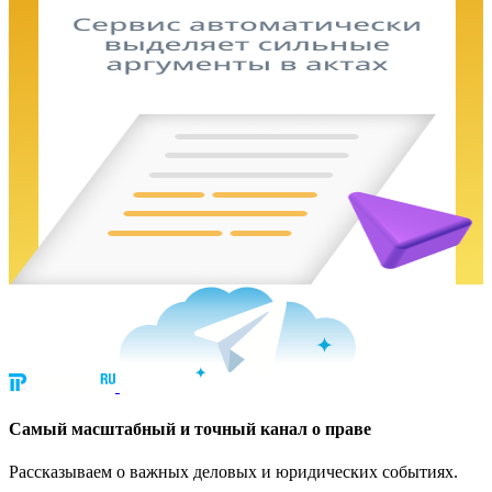
Cамый масштабный и точный канал о праве
Рассказываем о важных деловых и юридических событиях.