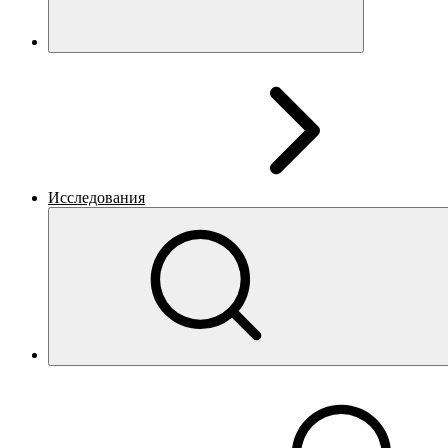
Исследования