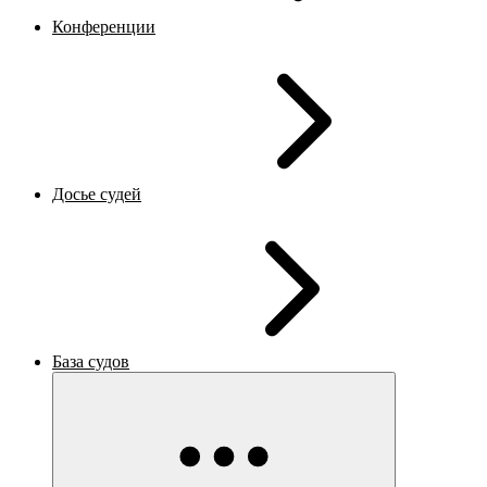
Конференции
Досье судей
База судов