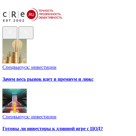
Спецвыпуск: инвестиции
Зачем весь рынок идет в премиум и люкс
Спецвыпуск: инвестиции
Готовы ли инвесторы к длинной игре с ЦОД?