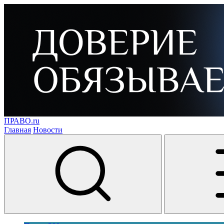
ПРАВО.ru
Главная
Новости