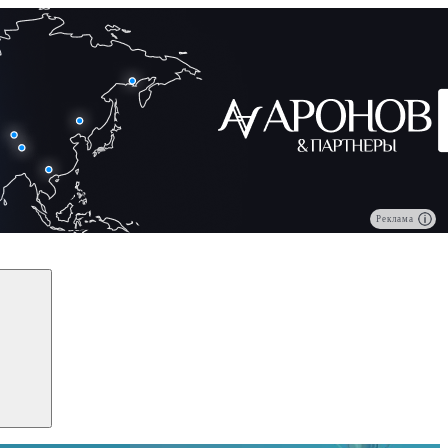
Реклама