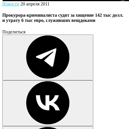
Новости
20 апреля 2011
Прокурора-криминалиста судят за хищение 142 тыс долл.
и утрату 6 тыс евро, служивших вещдоками
Поделиться