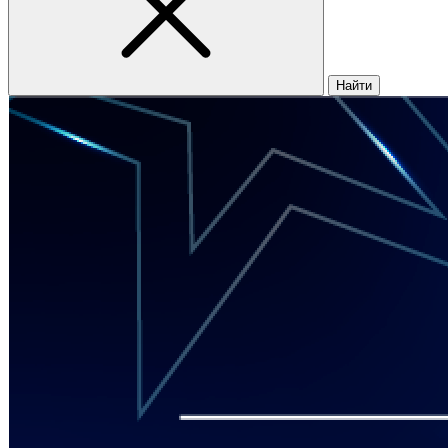
Найти