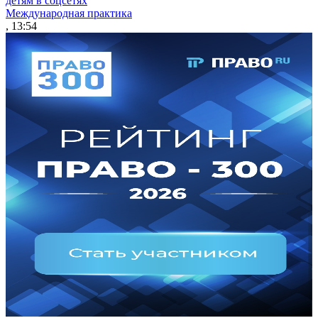
детям в соцсетях
Международная практика
, 13:54