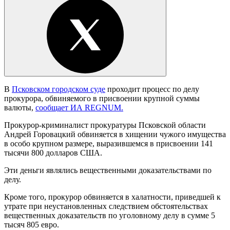
В
Псковском городском суде
проходит процесс по делу
прокурора, обвиняемого в присвоении крупной суммы
валюты,
сообщает ИА REGNUM.
Прокурор-криминалист прокуратуры Псковской области
Андрей Горовацкий обвиняется в хищении чужого имущества
в особо крупном размере, выразившемся в присвоении 141
тысячи 800 долларов США.
Эти деньги являлись вещественными доказательствами по
делу.
Кроме того, прокурор обвиняется в халатности, приведшей к
утрате при неустановленных следствием обстоятельствах
вещественных доказательств по уголовному делу в сумме 5
тысяч 805 евро.