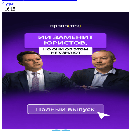
Судьи
, 16:15