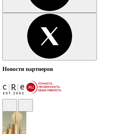
Новости партнеров