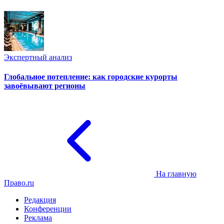
Экспертный анализ
Глобальное потепление: как городские курорты
завоёвывают регионы
На главную
Право.ru
Редакция
Конференции
Реклама