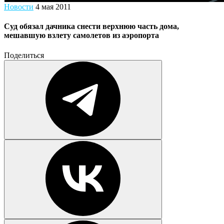
Новости
4 мая 2011
Суд обязал дачника снести верхнюю часть дома,
мешавшую взлету самолетов из аэропорта
Поделиться