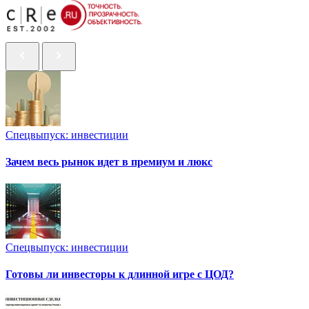
Спецвыпуск: инвестиции
Зачем весь рынок идет в премиум и люкс
Спецвыпуск: инвестиции
Готовы ли инвесторы к длинной игре с ЦОД?