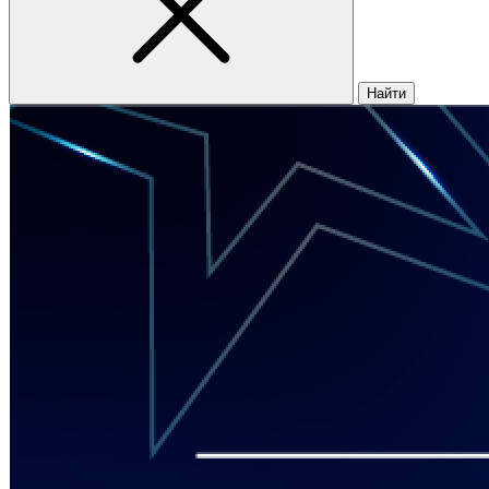
Найти