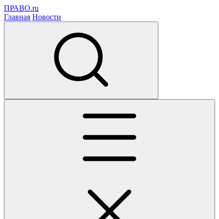
ПРАВО.ru
Главная
Новости