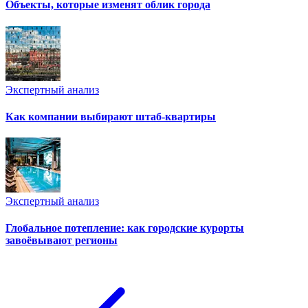
Объекты, которые изменят облик города
Экспертный анализ
Как компании выбирают штаб-квартиры
Экспертный анализ
Глобальное потепление: как городские курорты
завоёвывают регионы