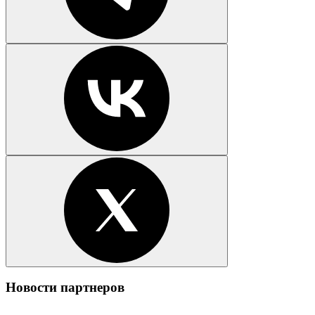
Новости партнеров