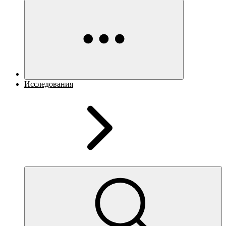
Исследования