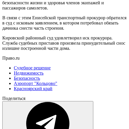
безопасности жизни и здоровья членов экипажей и
пассажиров самолетов.
В связи с этим Енисейской транспортный прокурор обратился
в суд с исковым заявлением, в котором потребовал обязать
дачника снести часть строения.
Кировский районный суд удовлетворил иск прокурора.
Служба судебных приставов произвела принудительный снос
излишне построенной части дома.
Право.ru
Судебное решение
Недвижимость
Безопасность
Аэропорт "Кольцово"
Красноярский край
Поделиться