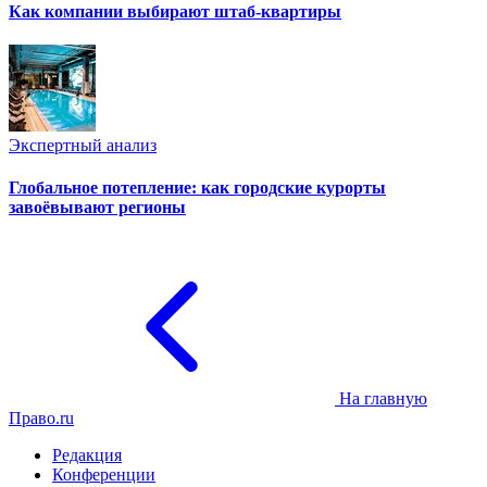
Как компании выбирают штаб-квартиры
Экспертный анализ
Глобальное потепление: как городские курорты
завоёвывают регионы
На главную
Право.ru
Редакция
Конференции