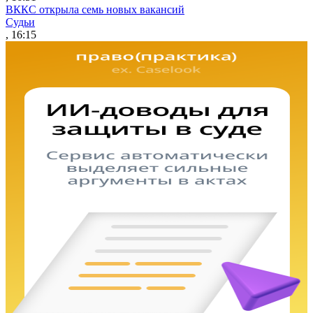
ВККС открыла семь новых вакансий
Судьи
, 16:15