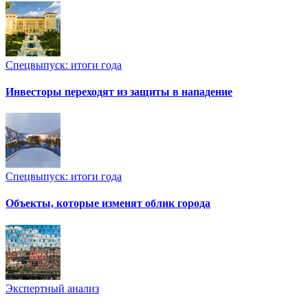
Спецвыпуск: итоги года
Инвесторы переходят из защиты в нападение
Спецвыпуск: итоги года
Объекты, которые изменят облик города
Экспертный анализ