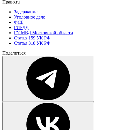
Право.ru
Задержание
Уголовное дело
ФСБ
ГИБДД
ГУ МВД Московской области
Статья 159 УК РФ
Статья 318 УК РФ
Поделиться