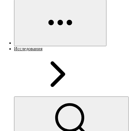
Исследования