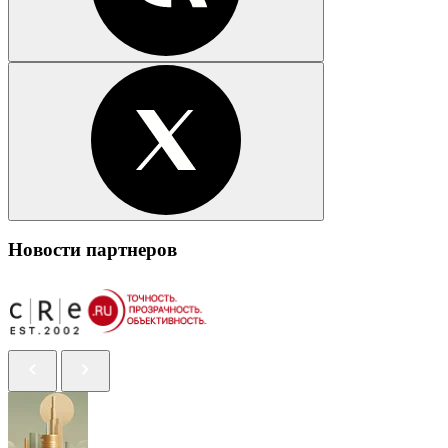
Новости партнеров