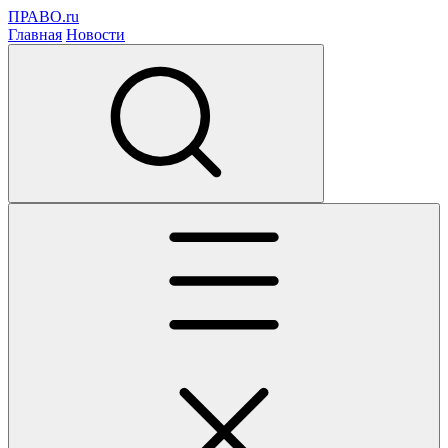
ПРАВО.ru
Главная
Новости