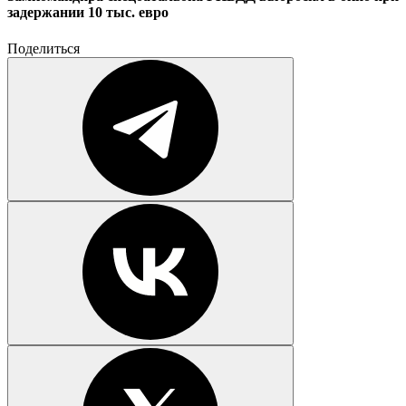
задержании 10 тыс. евро
Поделиться